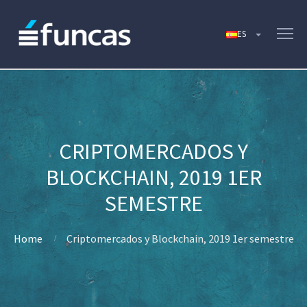
CRIPTOMERCADOS Y
BLOCKCHAIN, 2019 1ER
SEMESTRE
Home
Criptomercados y Blockchain, 2019 1er semestre