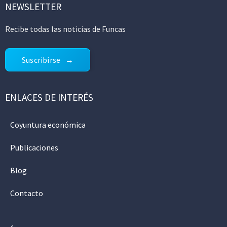
NEWSLETTER
Recibe todas las noticias de Funcas
Suscribirse
ENLACES DE INTERÉS
Coyuntura económica
Publicaciones
Blog
Contacto