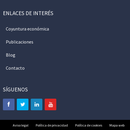
ENLACES DE INTERÉS
Coyuntura económica
Publicaciones
Blog
Contacto
SÍGUENOS
Aviso legal
Política de privacidad
Política de cookies
Mapa web