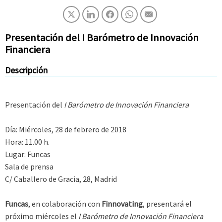
Presentación del I Barómetro de Innovación
Financiera
Descripción
Presentación del
I Barómetro de Innovación Financiera
Día: Miércoles, 28 de febrero de 2018
Hora: 11.00 h.
Lugar: Funcas
Sala de prensa
C/ Caballero de Gracia, 28, Madrid
Funcas
, en colaboración con
Finnovating
, presentará el
próximo miércoles el
I Barómetro de Innovación Financiera