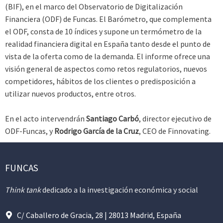
(BIF), en el marco del Observatorio de Digitalización
Financiera (ODF) de Funcas. El Barómetro, que complementa
el ODF, consta de 10 índices y supone un termómetro de la
realidad financiera digital en España tanto desde el punto de
vista de la oferta como de la demanda. El informe ofrece una
visión general de aspectos como retos regulatorios, nuevos
competidores, hábitos de los clientes o predisposición a
utilizar nuevos productos, entre otros.
En el acto intervendrán
Santiago Carbó
, director ejecutivo de
ODF-Funcas, y
Rodrigo García de la Cruz
, CEO de Finnovating.
FUNCAS
Think tank
dedicado a la investigación económica y social
C/ Caballero de Gracia, 28 | 28013 Madrid, España