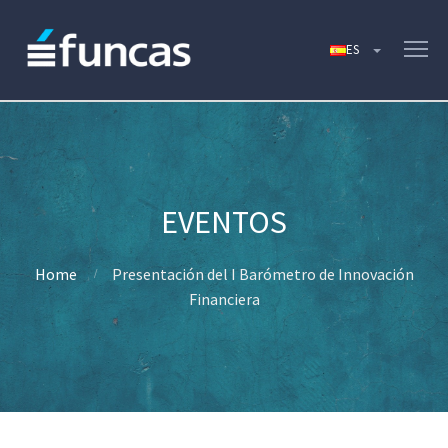
Home
Presentación del I Barómetro de Innovación
Financiera