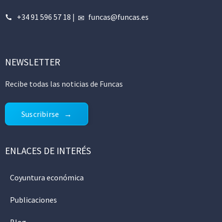
+34 91 596 57 18
|
funcas@funcas.es
NEWSLETTER
Recibe todas las noticias de Funcas
Suscribirse
ENLACES DE INTERÉS
Coyuntura económica
Publicaciones