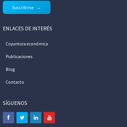
Suscribirse
ENLACES DE INTERÉS
Coyuntura económica
Publicaciones
Blog
Contacto
SÍGUENOS