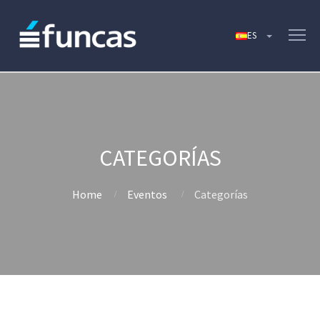
CATEGORÍAS
Home
Eventos
Categorías