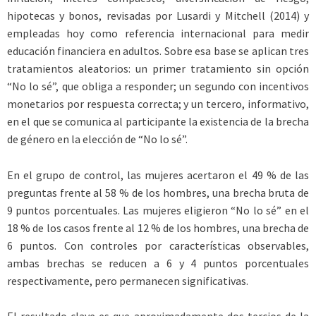
hipotecas y bonos, revisadas por Lusardi y Mitchell (2014) y
empleadas hoy como referencia internacional para medir
educación financiera en adultos. Sobre esa base se aplican tres
tratamientos aleatorios: un primer tratamiento sin opción
“No lo sé”, que obliga a responder; un segundo con incentivos
monetarios por respuesta correcta; y un tercero, informativo,
en el que se comunica al participante la existencia de la brecha
de género en la elección de “No lo sé”.
En el grupo de control, las mujeres acertaron el 49 % de las
preguntas frente al 58 % de los hombres, una brecha bruta de
9 puntos porcentuales. Las mujeres eligieron “No lo sé” en el
18 % de los casos frente al 12 % de los hombres, una brecha de
6 puntos. Con controles por características observables,
ambas brechas se reducen a 6 y 4 puntos porcentuales
respectivamente, pero permanecen significativas.