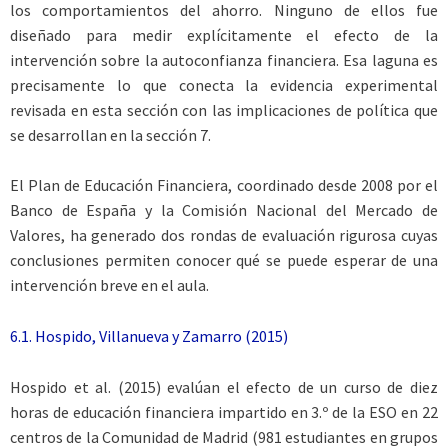
los comportamientos del ahorro. Ninguno de ellos fue
diseñado para medir explícitamente el efecto de la
intervención sobre la autoconfianza financiera. Esa laguna es
precisamente lo que conecta la evidencia experimental
revisada en esta sección con las implicaciones de política que
se desarrollan en la sección 7.
El Plan de Educación Financiera, coordinado desde 2008 por el
Banco de España y la Comisión Nacional del Mercado de
Valores, ha generado dos rondas de evaluación rigurosa cuyas
conclusiones permiten conocer qué se puede esperar de una
intervención breve en el aula.
6.1. Hospido, Villanueva y Zamarro (2015)
Hospido et al. (2015) evalúan el efecto de un curso de diez
horas de educación financiera impartido en 3.º de la ESO en 22
centros de la Comunidad de Madrid (981 estudiantes en grupos