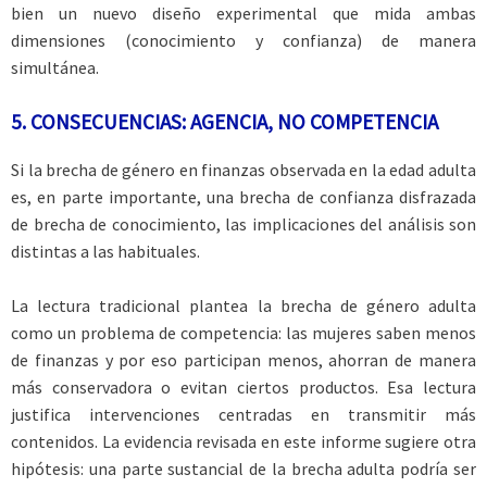
bien un nuevo diseño experimental que mida ambas
dimensiones (conocimiento y confianza) de manera
simultánea.
5. CONSECUENCIAS: AGENCIA, NO COMPETENCIA
Si la brecha de género en finanzas observada en la edad adulta
es, en parte importante, una brecha de confianza disfrazada
de brecha de conocimiento, las implicaciones del análisis son
distintas a las habituales.
La lectura tradicional plantea la brecha de género adulta
como un problema de competencia: las mujeres saben menos
de finanzas y por eso participan menos, ahorran de manera
más conservadora o evitan ciertos productos. Esa lectura
justifica intervenciones centradas en transmitir más
contenidos. La evidencia revisada en este informe sugiere otra
hipótesis: una parte sustancial de la brecha adulta podría ser