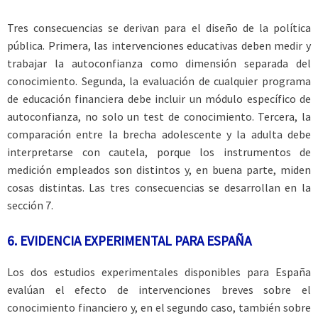
Tres consecuencias se derivan para el diseño de la política
pública. Primera, las intervenciones educativas deben medir y
trabajar la autoconfianza como dimensión separada del
conocimiento. Segunda, la evaluación de cualquier programa
de educación financiera debe incluir un módulo específico de
autoconfianza, no solo un test de conocimiento. Tercera, la
comparación entre la brecha adolescente y la adulta debe
interpretarse con cautela, porque los instrumentos de
medición empleados son distintos y, en buena parte, miden
cosas distintas. Las tres consecuencias se desarrollan en la
sección 7.
6. EVIDENCIA EXPERIMENTAL PARA ESPAÑA
Los dos estudios experimentales disponibles para España
evalúan el efecto de intervenciones breves sobre el
conocimiento financiero y, en el segundo caso, también sobre