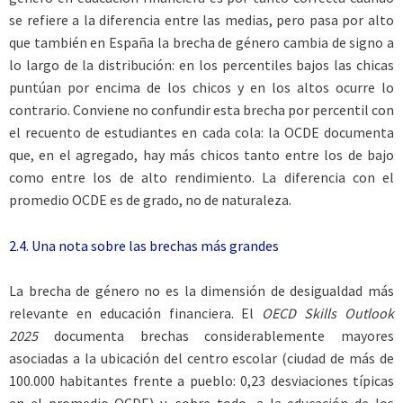
se refiere a la diferencia entre las medias, pero pasa por alto
que también en España la brecha de género cambia de signo a
lo largo de la distribución: en los percentiles bajos las chicas
puntúan por encima de los chicos y en los altos ocurre lo
contrario. Conviene no confundir esta brecha por percentil con
el recuento de estudiantes en cada cola: la OCDE documenta
que, en el agregado, hay más chicos tanto entre los de bajo
como entre los de alto rendimiento. La diferencia con el
promedio OCDE es de grado, no de naturaleza.
2.4. Una nota sobre las brechas más grandes
La brecha de género no es la dimensión de desigualdad más
relevante en educación financiera. El
OECD Skills Outlook
2025
documenta brechas considerablemente mayores
asociadas a la ubicación del centro escolar (ciudad de más de
100.000 habitantes frente a pueblo: 0,23 desviaciones típicas