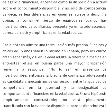
de agencia financiera, entendida como la disposición a actuar
sobre el conocimiento disponible, y no solo de competencia.
Es decir, refleja diferencias en quién se atreve a decidir, a
opinar, a tomar el riesgo de equivocarse cuando hay
incertidumbre. La confianza, presente ya en la adolescencia,
parece persistir y amplificarse en la edad adulta.
Esa hipótesis admite una formulación más precisa. Si chicas y
chicos de 15 años saben lo mismo en España, pero los chicos
creen saber más, y si en la edad adulta la diferencia medida en
encuestas refleja en buena parte una mayor propensión
femenina a responder “No lo sé” en presencia de
incertidumbre, entonces la brecha de confianza adolescente
es candidata a mecanismo de conversión entre la igualdad de
competencia en la juventud y la desigualdad de
comportamiento financiero en la edad adulta. Es una hipótesis
empíricamente contrastable; no está plenamente
cuantificada con la evidencia disponible, pero la dirección está