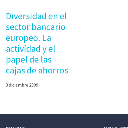
Diversidad en el
sector bancario
europeo. La
actividad y el
papel de las
cajas de ahorros
3 diciembre 2009