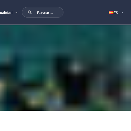
ualidad