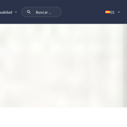
ualidad