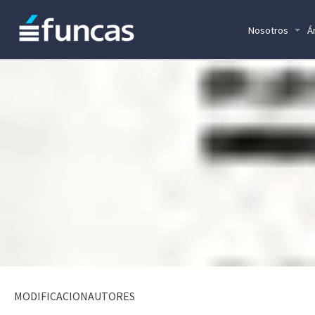
Nosotros
Á
MODIFICACIONAUTORES