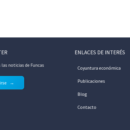
TER
ENLACES DE INTERÉS
 las noticias de Funcas
Coyuntura económica
Publicaciones
irse
Blog
Contacto