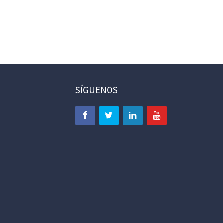
SÍGUENOS