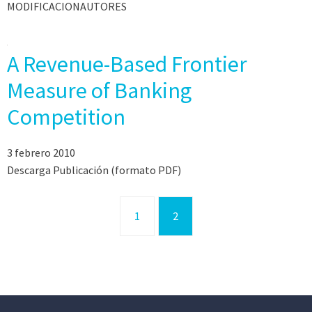
MODIFICACIONAUTORES
A Revenue-Based Frontier
Measure of Banking
Competition
3 febrero 2010
Descarga Publicación (formato PDF)
1
2