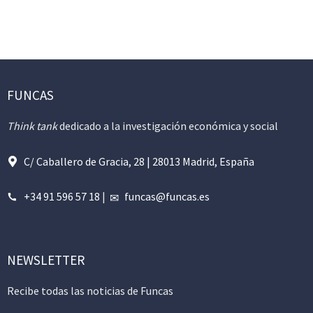
FUNCAS
Think tank
dedicado a la investigación económica y social
C/ Caballero de Gracia, 28 | 28013 Madrid, España
+34 91 596 57 18
|
funcas@funcas.es
NEWSLETTER
Recibe todas las noticias de Funcas