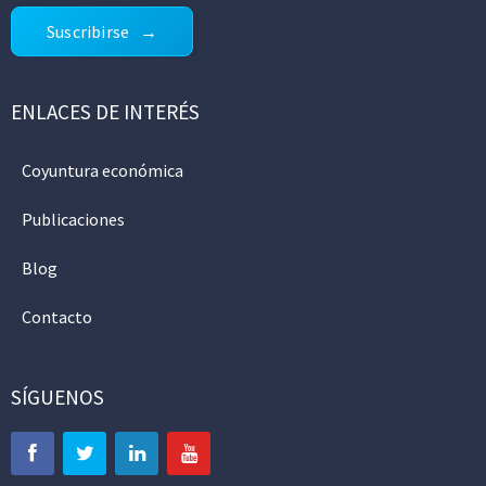
Suscribirse
ENLACES DE INTERÉS
Coyuntura económica
Publicaciones
Blog
Contacto
SÍGUENOS