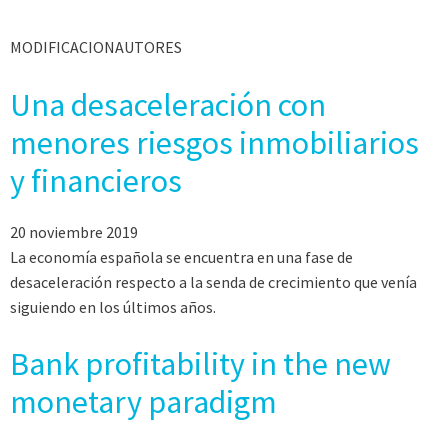
MODIFICACIONAUTORES
Una desaceleración con
menores riesgos inmobiliarios
y financieros
20 noviembre 2019
La economía española se encuentra en una fase de
desaceleración respecto a la senda de crecimiento que venía
siguiendo en los últimos años.
Bank profitability in the new
monetary paradigm