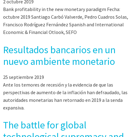
2 octubre 2019
Bank profitability in the new monetary paradigm Fecha:
octubre 2019 Santiago Carbó Valverde, Pedro Cuadros Solas,
Francisco Rodríguez Fernández Spanish and International
Economic & Financial Otlook, SEFO
Resultados bancarios en un
nuevo ambiente monetario
25 septiembre 2019
Ante los temores de recesión y la evidencia de que las
perspectivas de aumento de la inflación han defraudado, las
autoridades monetarias han retornado en 2019 a la senda
expansiva.
The battle for global
technological supremacy and