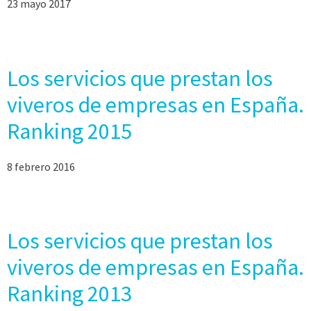
23 mayo 2017
Los servicios que prestan los
viveros de empresas en España.
Ranking 2015
8 febrero 2016
Los servicios que prestan los
viveros de empresas en España.
Ranking 2013