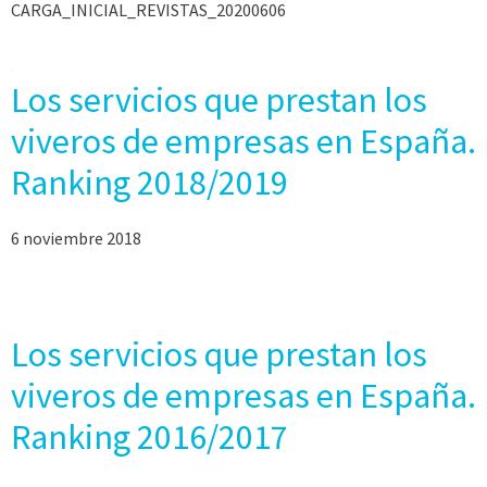
CARGA_INICIAL_REVISTAS_20200606
Los servicios que prestan los
viveros de empresas en España.
Ranking 2018/2019
6 noviembre 2018
Los servicios que prestan los
viveros de empresas en España.
Ranking 2016/2017