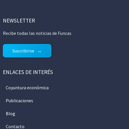
NEWSLETTER
Recibe todas las noticias de Funcas
Suscribirse
ENLACES DE INTERÉS
Coyuntura económica
Publicaciones
Blog
Contacto