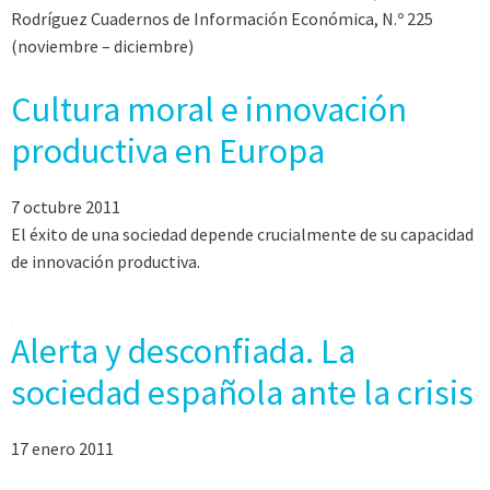
Rodríguez Cuadernos de Información Económica, N.º 225
(noviembre – diciembre)
Cultura moral e innovación
productiva en Europa
7 octubre 2011
El éxito de una sociedad depende crucialmente de su capacidad
de innovación productiva.
Alerta y desconfiada. La
sociedad española ante la crisis
17 enero 2011