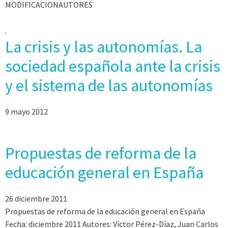
MODIFICACIONAUTORES
La crisis y las autonomías. La
sociedad española ante la crisis
y el sistema de las autonomías
9 mayo 2012
Propuestas de reforma de la
educación general en España
26 diciembre 2011
Propuestas de reforma de la educación general en España
Fecha: diciembre 2011 Autores: Víctor Pérez-Díaz, Juan Carlos