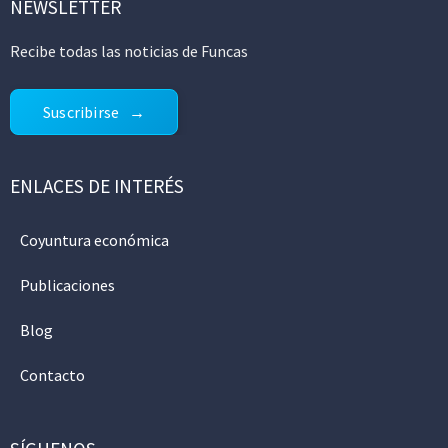
NEWSLETTER
Recibe todas las noticias de Funcas
Suscribirse
ENLACES DE INTERÉS
Coyuntura económica
Publicaciones
Blog
Contacto