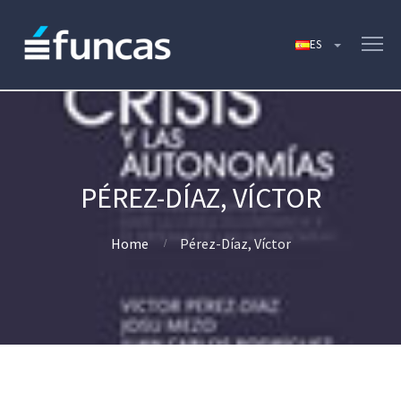
PÉREZ-DÍAZ, VÍCTOR
Home
Pérez-Díaz, Víctor