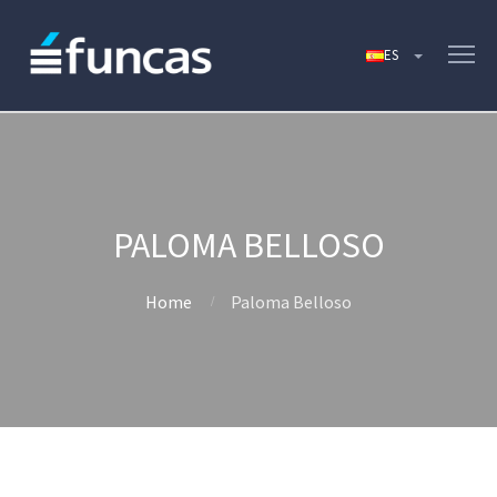
PALOMA BELLOSO
Home
Paloma Belloso