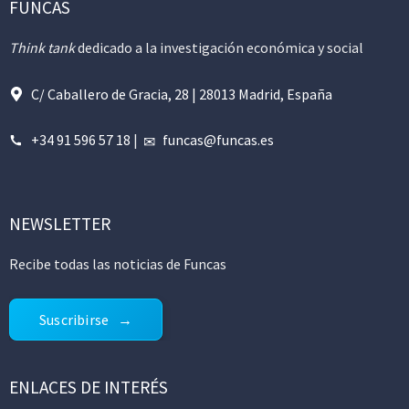
FUNCAS
Think tank
dedicado a la investigación económica y social
C/ Caballero de Gracia, 28 | 28013 Madrid, España
+34 91 596 57 18
|
funcas@funcas.es
NEWSLETTER
Recibe todas las noticias de Funcas
Suscribirse
ENLACES DE INTERÉS