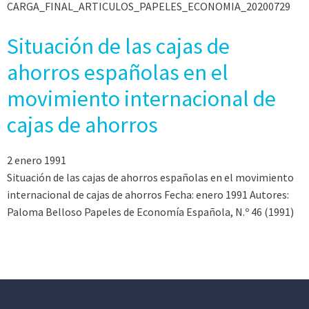
CARGA_FINAL_ARTICULOS_PAPELES_ECONOMIA_20200729
Situación de las cajas de
ahorros españolas en el
movimiento internacional de
cajas de ahorros
2 enero 1991
Situación de las cajas de ahorros españolas en el movimiento
internacional de cajas de ahorros Fecha: enero 1991 Autores:
Paloma Belloso Papeles de Economía Española, N.º 46 (1991)