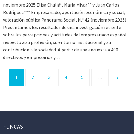
noviembre 2025 Elisa Chuliá*, María Miyar** y Juan Carlos
Rodríguez*** Empresariado, aportación económica y social,
valoración pública Panorama Social, N.º 42 (noviembre 2025)
Presentamos los resultados de una investigación reciente
sobre las percepciones y actitudes del empresariado español
respecto a su profesión, su entorno institucional y su
contribución a la sociedad. A partir de una encuesta a 400
directivos y empresarios y…
1
2
3
4
5
…
7
FUNCAS