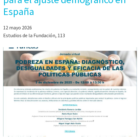
España
12 mayo 2026
Estudios de la Fundación, 113