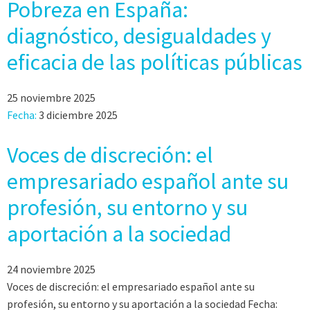
Pobreza en España:
diagnóstico, desigualdades y
eficacia de las políticas públicas
25 noviembre 2025
Fecha:
3 diciembre 2025
Voces de discreción: el
empresariado español ante su
profesión, su entorno y su
aportación a la sociedad
24 noviembre 2025
Voces de discreción: el empresariado español ante su
profesión, su entorno y su aportación a la sociedad Fecha: