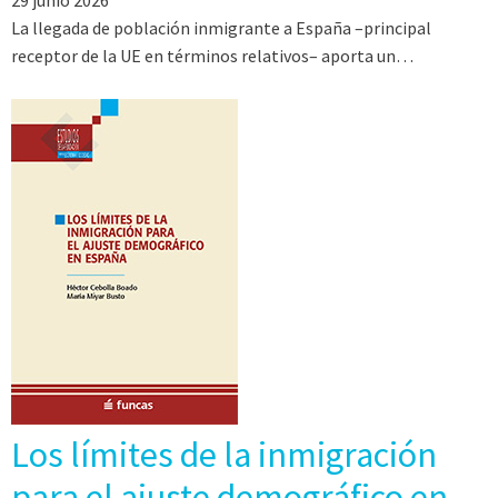
La llegada de población inmigrante a España –principal
receptor de la UE en términos relativos– aporta un…
Los límites de la inmigración
para el ajuste demográfico en