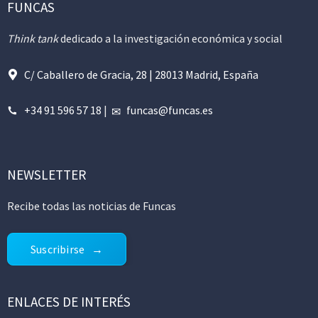
FUNCAS
Think tank
dedicado a la investigación económica y social
C/ Caballero de Gracia, 28 | 28013 Madrid, España
+34 91 596 57 18
|
funcas@funcas.es
NEWSLETTER
Recibe todas las noticias de Funcas
Suscribirse
ENLACES DE INTERÉS