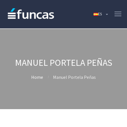
MANUEL PORTELA PEÑAS
Home
Manuel Portela Peñas