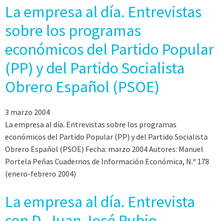
La empresa al día. Entrevistas
sobre los programas
económicos del Partido Popular
(PP) y del Partido Socialista
Obrero Español (PSOE)
3 marzo 2004
La empresa al día. Entrevistas sobre los programas
económicos del Partido Popular (PP) y del Partido Socialista
Obrero Español (PSOE) Fecha: marzo 2004 Autores: Manuel
Portela Peñas Cuadernos de Información Económica, N.º 178
(enero-febrero 2004)
La empresa al día. Entrevista
con D. Juan José Rubio,