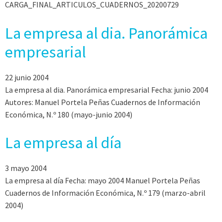
CARGA_FINAL_ARTICULOS_CUADERNOS_20200729
La empresa al dia. Panorámica
empresarial
22 junio 2004
La empresa al dia. Panorámica empresarial Fecha: junio 2004
Autores: Manuel Portela Peñas Cuadernos de Información
Económica, N.º 180 (mayo-junio 2004)
La empresa al día
3 mayo 2004
La empresa al día Fecha: mayo 2004 Manuel Portela Peñas
Cuadernos de Información Económica, N.º 179 (marzo-abril
2004)