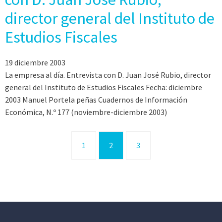
director general del Instituto de
Estudios Fiscales
19 diciembre 2003
La empresa al día. Entrevista con D. Juan José Rubio, director
general del Instituto de Estudios Fiscales Fecha: diciembre
2003 Manuel Portela peñas Cuadernos de Información
Económica, N.º 177 (noviembre-diciembre 2003)
1
2
3