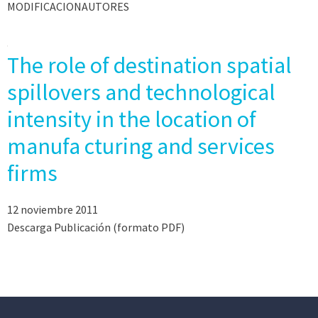
MODIFICACIONAUTORES
The role of destination spatial
spillovers and technological
intensity in the location of
manufa cturing and services
firms
12 noviembre 2011
Descarga Publicación (formato PDF)