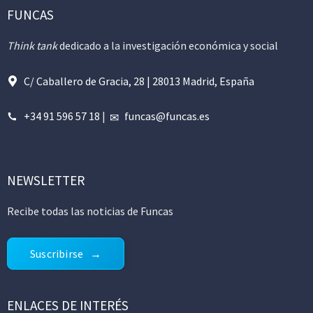
FUNCAS
Think tank
dedicado a la investigación económica y social
C/ Caballero de Gracia, 28 | 28013 Madrid, España
+34 91 596 57 18
|
funcas@funcas.es
NEWSLETTER
Recibe todas las noticias de Funcas
Suscribirse
ENLACES DE INTERÉS