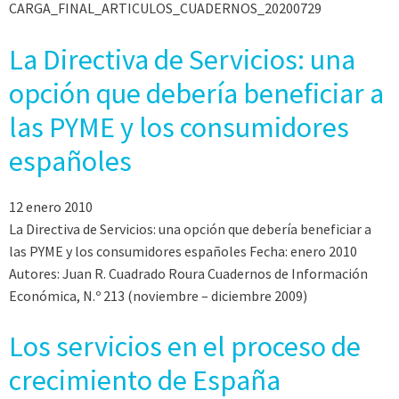
CARGA_FINAL_ARTICULOS_CUADERNOS_20200729
La Directiva de Servicios: una
opción que debería beneficiar a
las PYME y los consumidores
españoles
12 enero 2010
La Directiva de Servicios: una opción que debería beneficiar a
las PYME y los consumidores españoles Fecha: enero 2010
Autores: Juan R. Cuadrado Roura Cuadernos de Información
Económica, N.º 213 (noviembre – diciembre 2009)
Los servicios en el proceso de
crecimiento de España