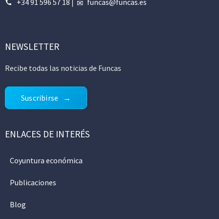
+34 91 596 57 18
|
funcas@funcas.es
NEWSLETTER
Recibe todas las noticias de Funcas
Suscribirse
ENLACES DE INTERÉS
Coyuntura económica
Publicaciones
Blog