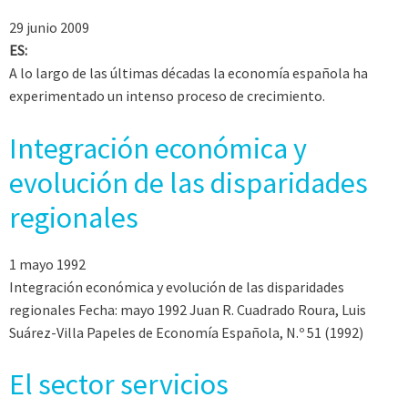
29 junio 2009
ES:
A lo largo de las últimas décadas la economía española ha
experimentado un intenso proceso de crecimiento.
Integración económica y
evolución de las disparidades
regionales
1 mayo 1992
Integración económica y evolución de las disparidades
regionales Fecha: mayo 1992 Juan R. Cuadrado Roura, Luis
Suárez-Villa Papeles de Economía Española, N.º 51 (1992)
El sector servicios