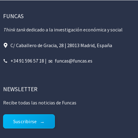
FUNCAS
Think tank
dedicado a la investigación económica y social
C/ Caballero de Gracia, 28 | 28013 Madrid, España
+34 91 596 57 18
|
funcas@funcas.es
NEWSLETTER
Recibe todas las noticias de Funcas
Suscribirse