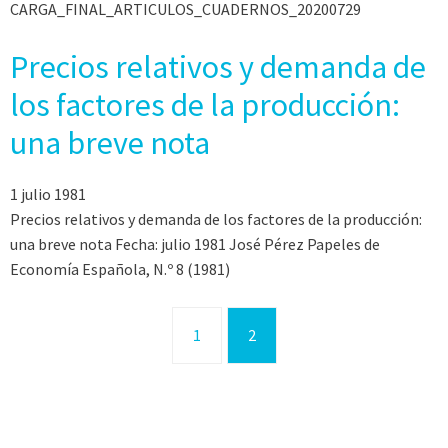
CARGA_FINAL_ARTICULOS_CUADERNOS_20200729
Precios relativos y demanda de
los factores de la producción:
una breve nota
1 julio 1981
Precios relativos y demanda de los factores de la producción:
una breve nota Fecha: julio 1981 José Pérez Papeles de
Economía Española, N.º 8 (1981)
1
2