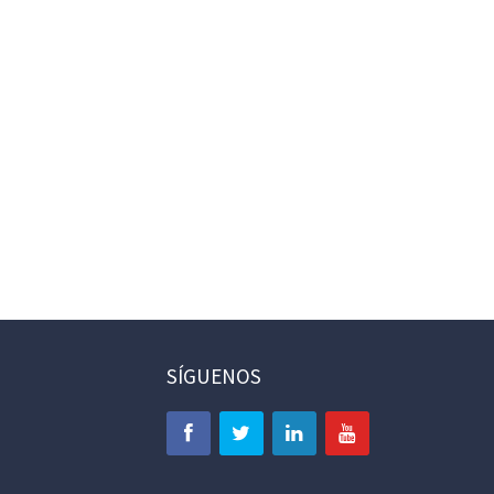
SÍGUENOS