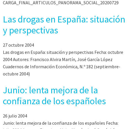
CARGA_FINAL_ARTICULOS_PANORAMA_SOCIAL_20200729
Las drogas en España: situación
y perspectivas
27 octubre 2004
Las drogas en España: situación y perspectivas Fecha: octubre
2004 Autores: Francisco Alvira Martín, José García López
Cuadernos de Información Económica, N.º 182 (septiembre-
octubre 2004)
Junio: lenta mejora de la
confianza de los españoles
26 julio 2004
Junio: lenta mejora de la confianza de los españoles Fecha: