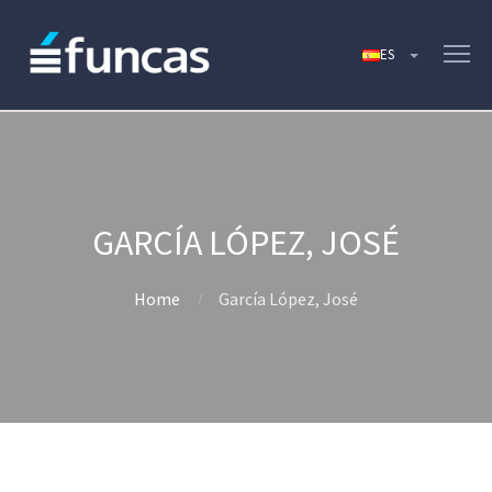
GARCÍA LÓPEZ, JOSÉ
Home
García López, José