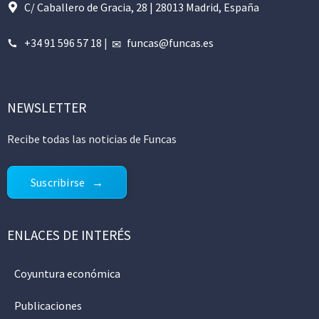
C/ Caballero de Gracia, 28 | 28013 Madrid, España
+34 91 596 57 18
|
funcas@funcas.es
NEWSLETTER
Recibe todas las noticias de Funcas
Suscribirse
ENLACES DE INTERÉS
Coyuntura económica
Publicaciones