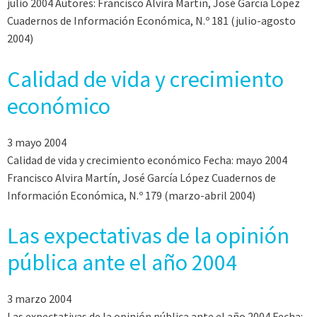
julio 2004 Autores: Francisco Alvira Martín, José García López
Cuadernos de Información Económica, N.º 181 (julio-agosto
2004)
Calidad de vida y crecimiento
económico
3 mayo 2004
Calidad de vida y crecimiento económico Fecha: mayo 2004
Francisco Alvira Martín, José García López Cuadernos de
Información Económica, N.º 179 (marzo-abril 2004)
Las expectativas de la opinión
pública ante el año 2004
3 marzo 2004
Las expectativas de la opinión pública ante el año 2004 Fecha: