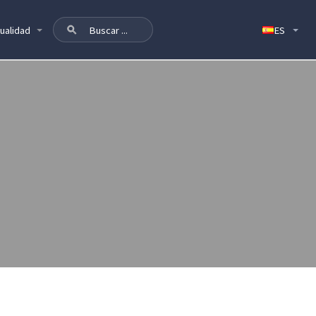
ualidad