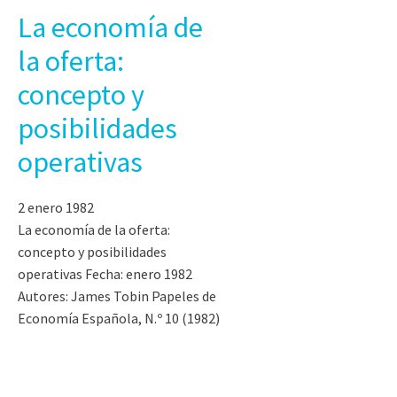
La economía de
la oferta:
concepto y
posibilidades
operativas
2 enero 1982
La economía de la oferta:
concepto y posibilidades
operativas Fecha: enero 1982
Autores: James Tobin Papeles de
Economía Española, N.º 10 (1982)