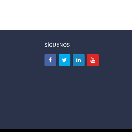
SÍGUENOS