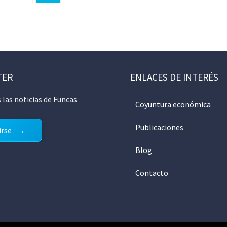
TER
ENLACES DE INTERÉS
 las noticias de Funcas
Coyuntura económica
Publicaciones
irse
Blog
Contacto