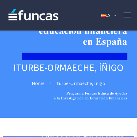
ITURBE-ORMAECHE, ÍÑIGO
Home
Iturbe-Ormaeche, Íñigo