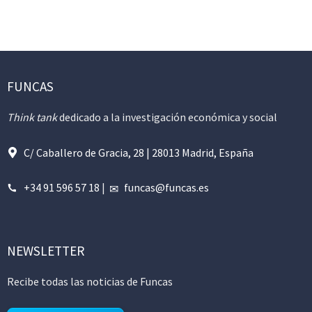
FUNCAS
Think tank
dedicado a la investigación económica y social
C/ Caballero de Gracia, 28 | 28013 Madrid, España
+34 91 596 57 18
|
funcas@funcas.es
NEWSLETTER
Recibe todas las noticias de Funcas