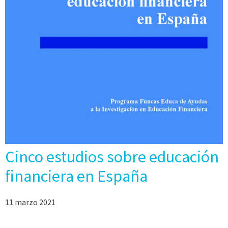
Cinco estudios sobre educación
financiera en España
11 marzo 2021