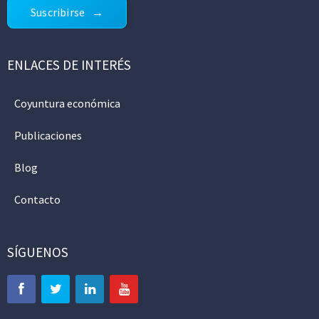
Suscribirse
ENLACES DE INTERÉS
Coyuntura económica
Publicaciones
Blog
Contacto
SÍGUENOS