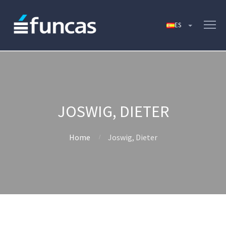
JOSWIG, DIETER
Home
Joswig, Dieter