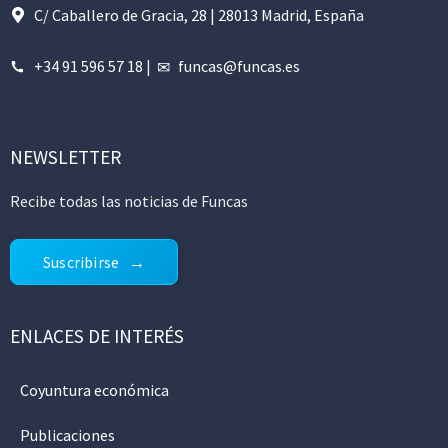
C/ Caballero de Gracia, 28 | 28013 Madrid, España
+34 91 596 57 18
|
funcas@funcas.es
NEWSLETTER
Recibe todas las noticias de Funcas
Suscribirse
ENLACES DE INTERÉS
Coyuntura económica
Publicaciones