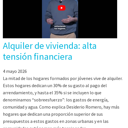
Alquiler de vivienda: alta
tensión financiera
4 mayo 2026
La mitad de los hogares formados por jóvenes vive de alquiler.
Estos hogares dedican un 30% de su gasto al pago del
arrendamiento, y hasta el 35% si se incluyen lo que
denominamos “sobreesfuerzo”: los gastos de energía,
comunidad y agua. Como explica Desiderio Romero, hay más
hogares que dedican una proporción superior de sus
presupuestos a estos gastos en zonas urbanas y en las