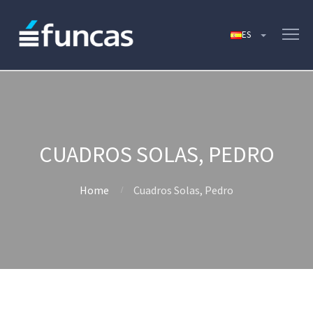
CUADROS SOLAS, PEDRO
Home
Cuadros Solas, Pedro