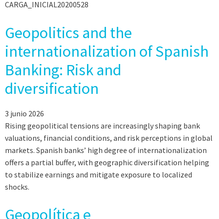
CARGA_INICIAL20200528
Geopolitics and the
internationalization of Spanish
Banking: Risk and
diversification
3 junio 2026
Rising geopolitical tensions are increasingly shaping bank
valuations, financial conditions, and risk perceptions in global
markets. Spanish banks’ high degree of internationalization
offers a partial buffer, with geographic diversification helping
to stabilize earnings and mitigate exposure to localized
shocks.
Geopolítica e