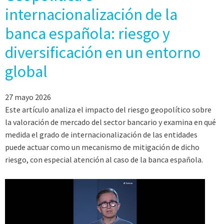
internacionalización de la
banca española: riesgo y
diversificación en un entorno
global
27 mayo 2026
Este artículo analiza el impacto del riesgo geopolítico sobre
la valoración de mercado del sector bancario y examina en qué
medida el grado de internacionalización de las entidades
puede actuar como un mecanismo de mitigación de dicho
riesgo, con especial atención al caso de la banca española.