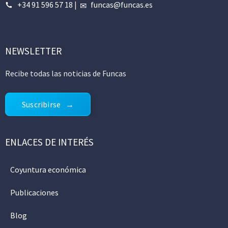
+34 91 596 57 18
|
funcas@funcas.es
NEWSLETTER
Recibe todas las noticias de Funcas
Suscribirse
ENLACES DE INTERÉS
Coyuntura económica
Publicaciones
Blog