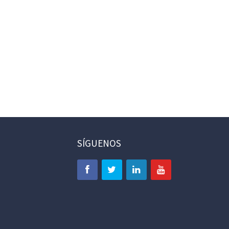
SÍGUENOS