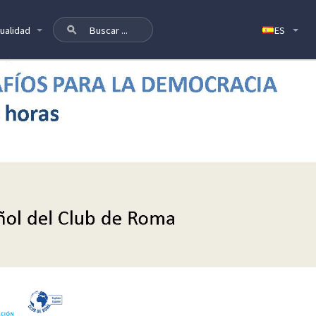
ualidad