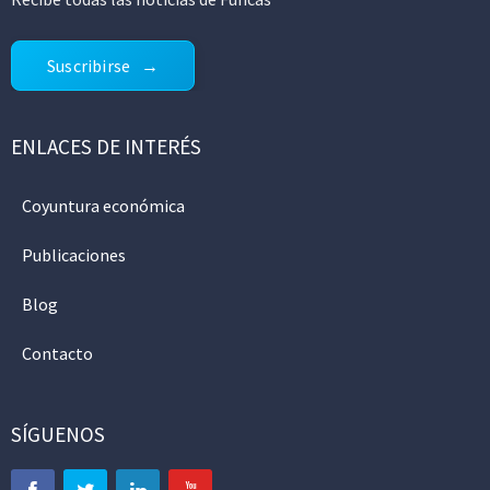
Suscribirse
ENLACES DE INTERÉS
Coyuntura económica
Publicaciones
Blog
Contacto
SÍGUENOS