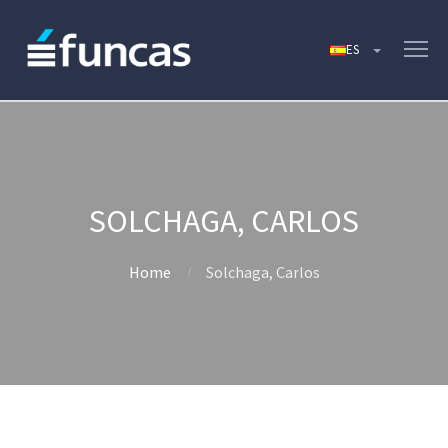
SOLCHAGA, CARLOS
Home
Solchaga, Carlos