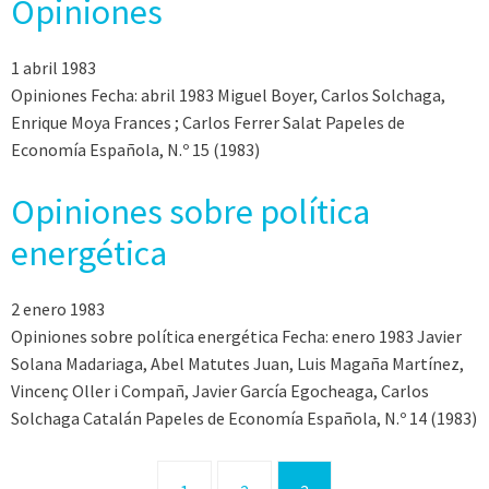
Opiniones
1 abril 1983
Opiniones Fecha: abril 1983 Miguel Boyer, Carlos Solchaga,
Enrique Moya Frances ; Carlos Ferrer Salat Papeles de
Economía Española, N.º 15 (1983)
Opiniones sobre política
energética
2 enero 1983
Opiniones sobre política energética Fecha: enero 1983 Javier
Solana Madariaga, Abel Matutes Juan, Luis Magaña Martínez,
Vincenç Oller i Compañ, Javier García Egocheaga, Carlos
Solchaga Catalán Papeles de Economía Española, N.º 14 (1983)