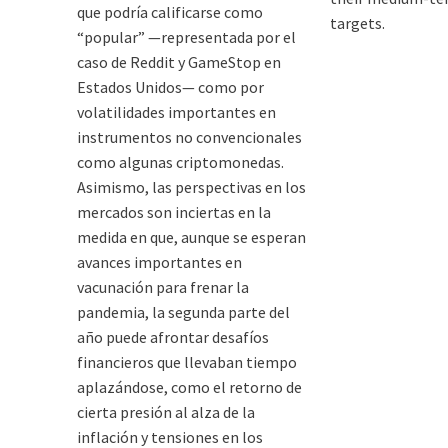
que podría calificarse como
targets.
“popular” —representada por el
caso de Reddit y GameStop en
Estados Unidos— como por
volatilidades importantes en
instrumentos no convencionales
como algunas criptomonedas.
Asimismo, las perspectivas en los
mercados son inciertas en la
medida en que, aunque se esperan
avances importantes en
vacunación para frenar la
pandemia, la segunda parte del
año puede afrontar desafíos
financieros que llevaban tiempo
aplazándose, como el retorno de
cierta presión al alza de la
inflación y tensiones en los