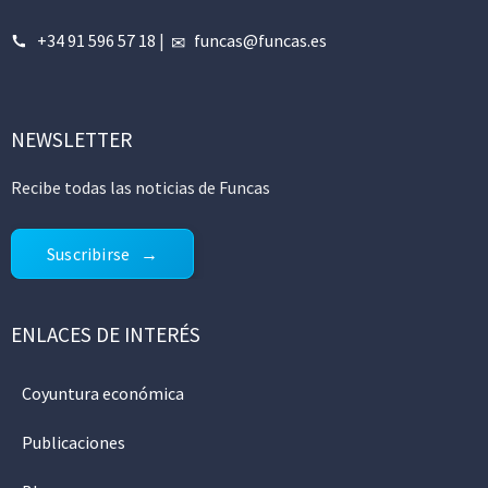
+34 91 596 57 18
|
funcas@funcas.es
NEWSLETTER
Recibe todas las noticias de Funcas
Suscribirse
ENLACES DE INTERÉS
Coyuntura económica
Publicaciones