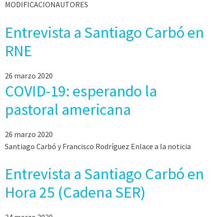
MODIFICACIONAUTORES
Entrevista a Santiago Carbó en
RNE
26 marzo 2020
COVID-19: esperando la
pastoral americana
26 marzo 2020
Santiago Carbó y Francisco Rodríguez Enlace a la noticia
Entrevista a Santiago Carbó en
Hora 25 (Cadena SER)