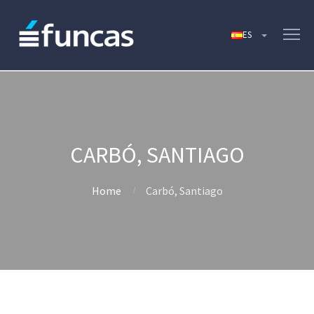
CARBÓ, SANTIAGO
Home
Carbó, Santiago