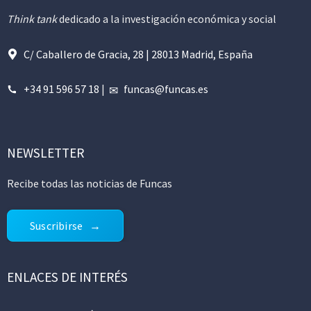
Think tank
dedicado a la investigación económica y social
C/ Caballero de Gracia, 28 | 28013 Madrid, España
+34 91 596 57 18
|
funcas@funcas.es
NEWSLETTER
Recibe todas las noticias de Funcas
Suscribirse
ENLACES DE INTERÉS