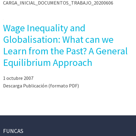
CARGA_INICIAL_DOCUMENTOS_TRABAJO_20200606
Wage Inequality and
Globalisation: What can we
Learn from the Past? A General
Equilibrium Approach
1 octubre 2007
Descarga Publicación (formato PDF)
FUNCAS