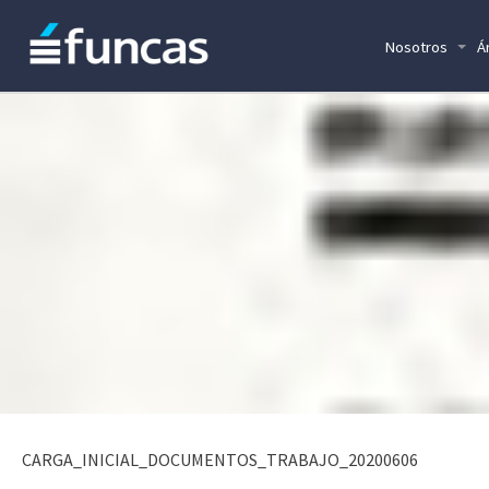
Nosotros
Á
CARGA_INICIAL_DOCUMENTOS_TRABAJO_20200606