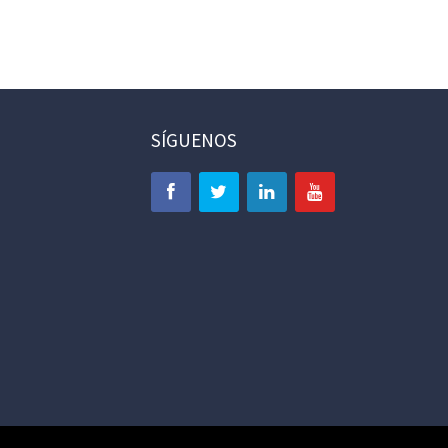
SÍGUENOS