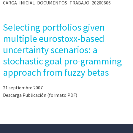
CARGA_INICIAL_DOCUMENTOS_TRABAJO_20200606
Selecting portfolios given
multiple eurostoxx-based
uncertainty scenarios: a
stochastic goal pro-gramming
approach from fuzzy betas
21 septiembre 2007
Descarga Publicación (formato PDF)