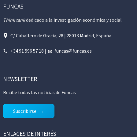
FUNCAS
Think tank
dedicado a la investigación económica y social
C/ Caballero de Gracia, 28 | 28013 Madrid, España
+34 91 596 57 18
|
funcas@funcas.es
NEWSLETTER
Recibe todas las noticias de Funcas
Suscribirse
ENLACES DE INTERÉS