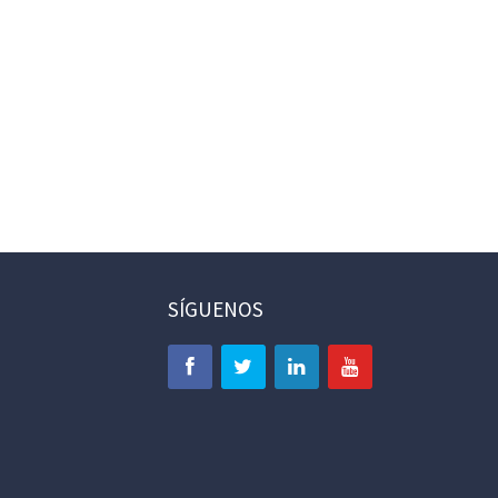
SÍGUENOS