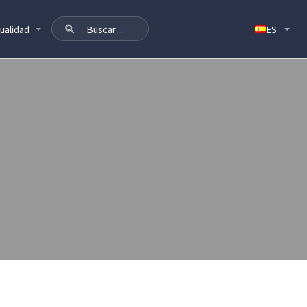
ualidad