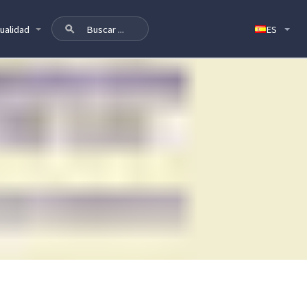
ualidad