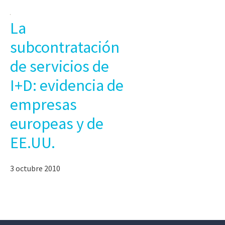
La
subcontratación
de servicios de
I+D: evidencia de
empresas
europeas y de
EE.UU.
3 octubre 2010