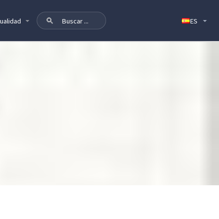
ualidad