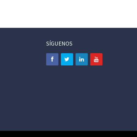
SÍGUENOS