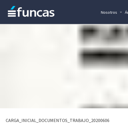
Nosotros
Á
CARGA_INICIAL_DOCUMENTOS_TRABAJO_20200606