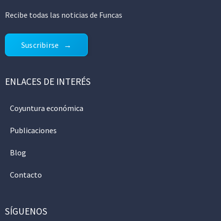
Recibe todas las noticias de Funcas
Suscribirse
ENLACES DE INTERÉS
Coyuntura económica
Publicaciones
Blog
Contacto
SÍGUENOS