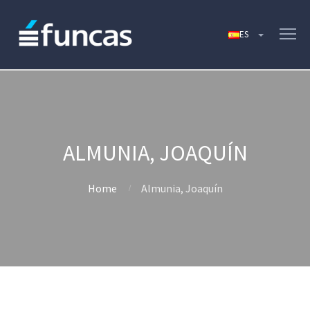
ALMUNIA, JOAQUÍN
Home
Almunia, Joaquín