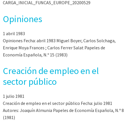
CARGA_INICIAL_FUNCAS_EUROPE_20200529
Opiniones
1 abril 1983
Opiniones Fecha: abril 1983 Miguel Boyer, Carlos Solchaga,
Enrique Moya Frances ; Carlos Ferrer Salat Papeles de
Economía Española, N.º 15 (1983)
Creación de empleo en el
sector público
1 julio 1981
Creación de empleo en el sector público Fecha: julio 1981
Autores: Joaquín Almunia Papeles de Economía Española, N.º 8
(1981)