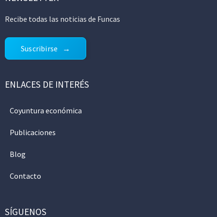
Recibe todas las noticias de Funcas
Suscribirse
ENLACES DE INTERÉS
Coyuntura económica
Publicaciones
Blog
Contacto
SÍGUENOS