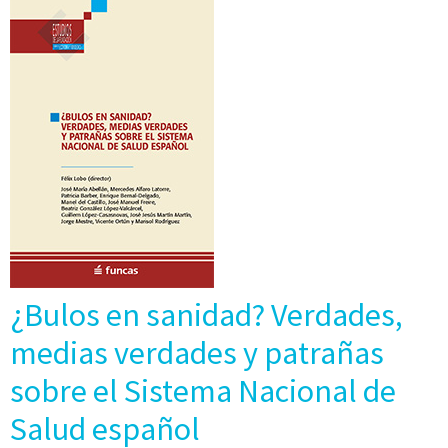
¿Bulos en sanidad? Verdades,
medias verdades y patrañas
sobre el Sistema Nacional de
Salud español