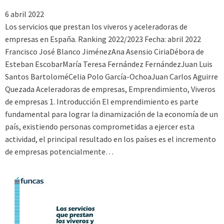
6 abril 2022
Los servicios que prestan los viveros y aceleradoras de
empresas en España. Ranking 2022/2023 Fecha: abril 2022
Francisco José Blanco JiménezAna Asensio CiriaDébora de
Esteban EscobarMaría Teresa Fernández FernándezJuan Luis
Santos BartoloméCelia Polo García-OchoaJuan Carlos Aguirre
Quezada Aceleradoras de empresas, Emprendimiento, Viveros
de empresas 1. Introducción El emprendimiento es parte
fundamental para lograr la dinamización de la economía de un
país, existiendo personas comprometidas a ejercer esta
actividad, el principal resultado en los países es el incremento
de empresas potencialmente…