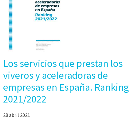
Los servicios que prestan los
viveros y aceleradoras de
empresas en España. Ranking
2021/2022
28 abril 2021