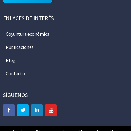
ENLACES DE INTERÉS
Coyuntura económica
Publicaciones
Blog
Contacto
SÍGUENOS