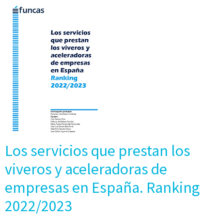
Los servicios que prestan los
viveros y aceleradoras de
empresas en España. Ranking
2022/2023