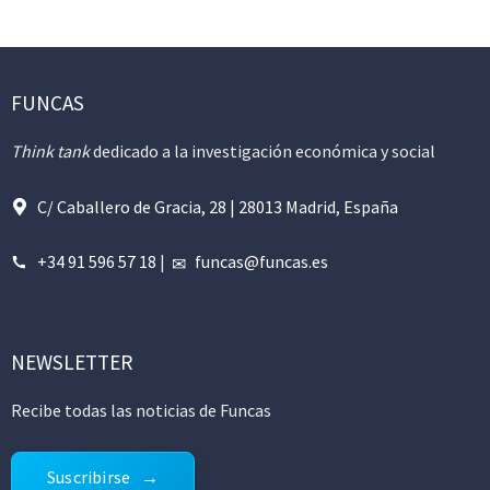
FUNCAS
Think tank
dedicado a la investigación económica y social
C/ Caballero de Gracia, 28 | 28013 Madrid, España
+34 91 596 57 18
|
funcas@funcas.es
NEWSLETTER
Recibe todas las noticias de Funcas
Suscribirse