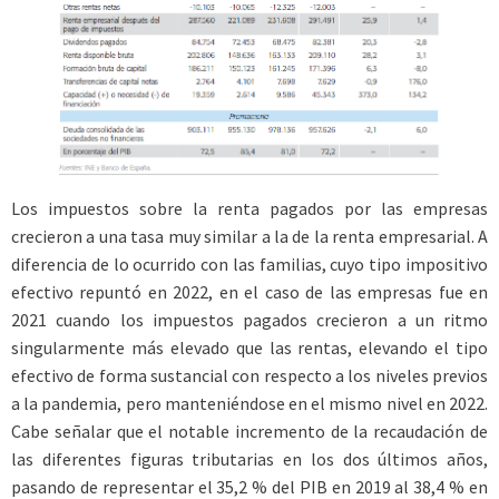
Los impuestos sobre la renta pagados por las empresas
crecieron a una tasa muy similar a la de la renta empresarial. A
diferencia de lo ocurrido con las familias, cuyo tipo impositivo
efectivo repuntó en 2022, en el caso de las empresas fue en
2021 cuando los impuestos pagados crecieron a un ritmo
singularmente más elevado que las rentas, elevando el tipo
efectivo de forma sustancial con respecto a los niveles previos
a la pandemia, pero manteniéndose en el mismo nivel en 2022.
Cabe señalar que el notable incremento de la recaudación de
las diferentes figuras tributarias en los dos últimos años,
pasando de representar el 35,2 % del PIB en 2019 al 38,4 % en