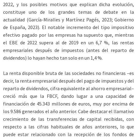
2022, y los posibles motivos que explican dicha evolución,
constituye uno de los grandes temas de debate en la
actualidad (García-Miralles y Martínez Pagés, 2023; Gobierno
de España, 2023). El notable incremento del tipo impositivo
efectivo pagado por las empresas ha supuesto que, mientras
el EBE de 2022 supera al de 2019 en un 6,7 %, las rentas
empresariales después de impuestos (antes del reparto de
dividendos) lo hayan hecho tan solo en un 1,4 %.
La renta disponible bruta de las sociedades no financieras –es
decir, la renta empresarial después del pago de impuestos y del
reparto de dividendos, cifra equivalente al ahorro empresarial–
creció más que la FBCF, dando lugar a una capacidad de
financiación de 45.343 millones de euros, muy por encima de
los 9.586 generados el año anterior. Cabe destacar el llamativo
crecimiento de las transferencias de capital recibidas, con
respecto a las cifras habituales de años anteriores, lo que
puede estar relacionado con la recepción de los fondos de