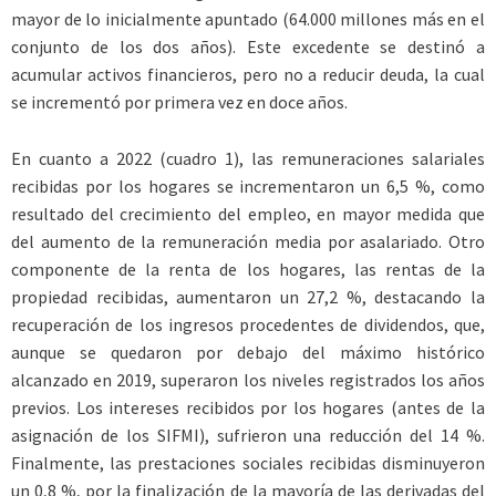
mayor de lo inicialmente apuntado (64.000 millones más en el
conjunto de los dos años). Este excedente se destinó a
acumular activos financieros, pero no a reducir deuda, la cual
se incrementó por primera vez en doce años.
En cuanto a 2022 (cuadro 1), las remuneraciones salariales
recibidas por los hogares se incrementaron un 6,5 %, como
resultado del crecimiento del empleo, en mayor medida que
del aumento de la remuneración media por asalariado. Otro
componente de la renta de los hogares, las rentas de la
propiedad recibidas, aumentaron un 27,2 %, destacando la
recuperación de los ingresos procedentes de dividendos, que,
aunque se quedaron por debajo del máximo histórico
alcanzado en 2019, superaron los niveles registrados los años
previos. Los intereses recibidos por los hogares (antes de la
asignación de los SIFMI), sufrieron una reducción del 14 %.
Finalmente, las prestaciones sociales recibidas disminuyeron
un 0,8 %, por la finalización de la mayoría de las derivadas del