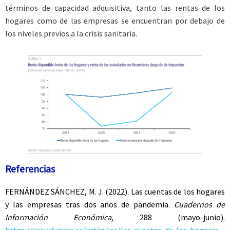
términos de capacidad adquisitiva, tanto las rentas de los
hogares como de las empresas se encuentran por debajo de
los niveles previos a la crisis sanitaria.
Referencias
FERNÁNDEZ SÁNCHEZ
, M. J. (2022). Las cuentas de los hogares
y las empresas tras dos años de pandemia.
Cuadernos de
Información Económica
, 288 (mayo-junio).
https://www.funcas.es/articulos/las-cuentas-de-los-hogares-