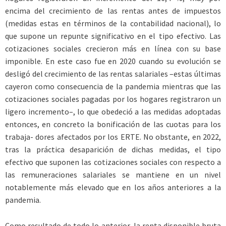
encima del crecimiento de las rentas antes de impuestos
(medidas estas en términos de la contabilidad nacional), lo
que supone un repunte significativo en el tipo efectivo. Las
cotizaciones sociales crecieron más en línea con su base
imponible. En este caso fue en 2020 cuando su evolución se
desligó del crecimiento de las rentas salariales –estas últimas
cayeron como consecuencia de la pandemia mientras que las
cotizaciones sociales pagadas por los hogares registraron un
ligero incremento–, lo que obedeció a las medidas adoptadas
entonces, en concreto la bonificación de las cuotas para los
trabaja- dores afectados por los ERTE. No obstante, en 2022,
tras la práctica desaparición de dichas medidas, el tipo
efectivo que suponen las cotizaciones sociales con respecto a
las remuneraciones salariales se mantiene en un nivel
notablemente más elevado que en los años anteriores a la
pandemia.
Como resultado de todo lo anterior, la renta disponible bruta