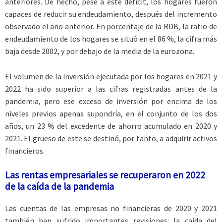
anteriores. De hecho, pese a este déficit, los hogares fueron
capaces de reducir su endeudamiento, después del incremento
observado el año anterior. En porcentaje de la RDB, la ratio de
endeudamiento de los hogares se situó en el 86 %, la cifra más
baja desde 2002, y por debajo de la media de la eurozona.
El volumen de la inversión ejecutada por los hogares en 2021 y
2022 ha sido superior a las cifras registradas antes de la
pandemia, pero ese exceso de inversión por encima de los
niveles previos apenas supondría, en el conjunto de los dos
años, un 23 % del excedente de ahorro acumulado en 2020 y
2021. El grueso de este se destinó, por tanto, a adquirir activos
financieros.
Las rentas empresariales se recuperaron en 2022
de la caída de la pandemia
Las cuentas de las empresas no financieras de 2020 y 2021
también han sufrido importantes revisiones: la caída del