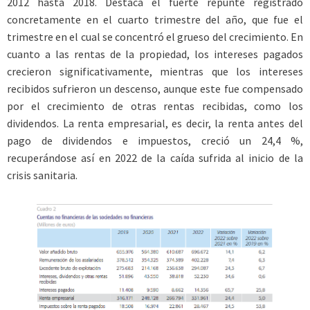
2012 hasta 2018. Destaca el fuerte repunte registrado
concretamente en el cuarto trimestre del año, que fue el
trimestre en el cual se concentró el grueso del crecimiento. En
cuanto a las rentas de la propiedad, los intereses pagados
crecieron significativamente, mientras que los intereses
recibidos sufrieron un descenso, aunque este fue compensado
por el crecimiento de otras rentas recibidas, como los
dividendos. La renta empresarial, es decir, la renta antes del
pago de dividendos e impuestos, creció un 24,4 %,
recuperándose así en 2022 de la caída sufrida al inicio de la
crisis sanitaria.