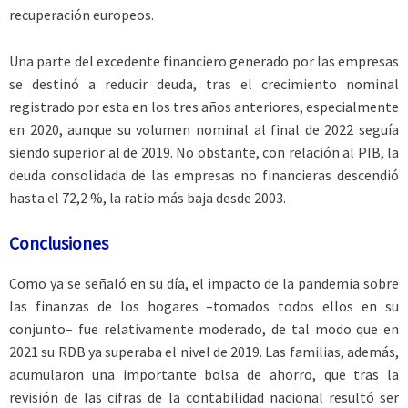
recuperación europeos.
Una parte del excedente financiero generado por las empresas
se destinó a reducir deuda, tras el crecimiento nominal
registrado por esta en los tres años anteriores, especialmente
en 2020, aunque su volumen nominal al final de 2022 seguía
siendo superior al de 2019. No obstante, con relación al PIB, la
deuda consolidada de las empresas no financieras descendió
hasta el 72,2 %, la ratio más baja desde 2003.
Conclusiones
Como ya se señaló en su día, el impacto de la pandemia sobre
las finanzas de los hogares –tomados todos ellos en su
conjunto– fue relativamente moderado, de tal modo que en
2021 su RDB ya superaba el nivel de 2019. Las familias, además,
acumularon una importante bolsa de ahorro, que tras la
revisión de las cifras de la contabilidad nacional resultó ser