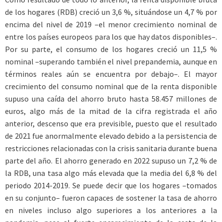
de los hogares (RDB) creció un 3,6 %, situándose un 4,7 % por
encima del nivel de 2019 –el menor crecimiento nominal de
entre los países europeos para los que hay datos disponibles–.
Por su parte, el consumo de los hogares creció un 11,5 %
nominal –superando también el nivel prepandemia, aunque en
términos reales aún se encuentra por debajo–. El mayor
crecimiento del consumo nominal que de la renta disponible
supuso una caída del ahorro bruto hasta 58.457 millones de
euros, algo más de la mitad de la cifra registrada el año
anterior, descenso que era previsible, puesto que el resultado
de 2021 fue anormalmente elevado debido a la persistencia de
restricciones relacionadas con la crisis sanitaria durante buena
parte del año. El ahorro generado en 2022 supuso un 7,2 % de
la RDB, una tasa algo más elevada que la media del 6,8 % del
periodo 2014-2019. Se puede decir que los hogares –tomados
en su conjunto– fueron capaces de sostener la tasa de ahorro
en niveles incluso algo superiores a los anteriores a la