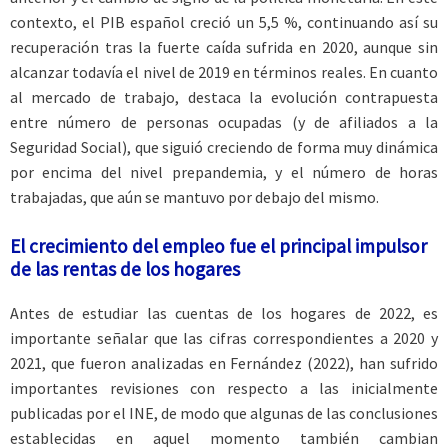
contexto, el PIB español creció un 5,5 %, continuando así su
recuperación tras la fuerte caída sufrida en 2020, aunque sin
alcanzar todavía el nivel de 2019 en términos reales. En cuanto
al mercado de trabajo, destaca la evolución contrapuesta
entre número de personas ocupadas (y de afiliados a la
Seguridad Social), que siguió creciendo de forma muy dinámica
por encima del nivel prepandemia, y el número de horas
trabajadas, que aún se mantuvo por debajo del mismo.
El crecimiento del empleo fue
el principal impulsor
de las rentas de los hogares
Antes de estudiar las cuentas de los hogares de 2022, es
importante señalar que las cifras correspondientes a 2020 y
2021, que fueron analizadas en Fernández (2022), han sufrido
importantes revisiones con respecto a las inicialmente
publicadas por el INE, de modo que algunas de las conclusiones
establecidas en aquel momento también cambian