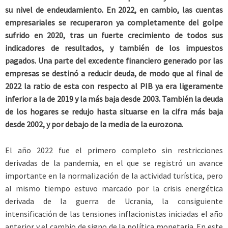
su nivel de endeudamiento. En 2022, en cambio, las cuentas
empresariales se recuperaron ya completamente del golpe
sufrido en 2020, tras un fuerte crecimiento de todos sus
indicadores de resultados, y también de los impuestos
pagados. Una parte del excedente financiero generado por las
empresas se destinó a reducir deuda, de modo que al final de
2022 la ratio de esta con respecto al PIB ya era ligeramente
inferior a la de 2019 y la más baja desde 2003. También la deuda
de los hogares se redujo hasta situarse en la cifra más baja
desde 2002, y por debajo de la media de la eurozona
.
El año 2022 fue el primero completo sin restricciones
derivadas de la pandemia, en el que se registró un avance
importante en la normalización de la actividad turística, pero
al mismo tiempo estuvo marcado por la crisis energética
derivada de la guerra de Ucrania, la consiguiente
intensificación de las tensiones inflacionistas iniciadas el año
anterior y el cambio de signo de la política monetaria. En este