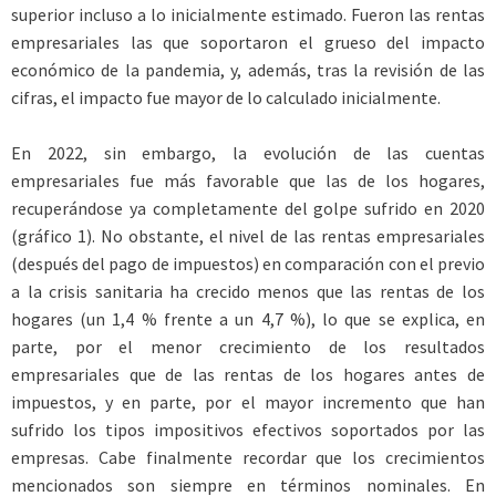
superior incluso a lo inicialmente estimado. Fueron las rentas
empresariales las que soportaron el grueso del impacto
económico de la pandemia, y, además, tras la revisión de las
cifras, el impacto fue mayor de lo calculado inicialmente.
En 2022, sin embargo, la evolución de las cuentas
empresariales fue más favorable que las de los hogares,
recuperándose ya completamente del golpe sufrido en 2020
(gráfico 1). No obstante, el nivel de las rentas empresariales
(después del pago de impuestos) en comparación con el previo
a la crisis sanitaria ha crecido menos que las rentas de los
hogares (un 1,4 % frente a un 4,7 %), lo que se explica, en
parte, por el menor crecimiento de los resultados
empresariales que de las rentas de los hogares antes de
impuestos, y en parte, por el mayor incremento que han
sufrido los tipos impositivos efectivos soportados por las
empresas. Cabe finalmente recordar que los crecimientos
mencionados son siempre en términos nominales. En