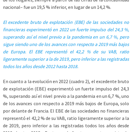
nacional– fue un 19,5 % inferior, en lugar de un 14,2 %.
El excedente bruto de explotación (EBE) de las sociedades no
financieras experimentó en 2022 un fuerte impulso del 24,3 %,
superando así el nivel previo a la pandemia en un 6,7 %, pero
sigue siendo uno de los avances con respecto a 2019 más bajos
de Europa. El EBE representó el 42,2 % de su VAB, ratio
ligeramente superior a la de 2019, pero inferior a las registradas
todos los años desde 2012 hasta 2018.
En cuanto a la evolución en 2022 (cuadro 2), el excedente bruto
de explotación (EBE) experimentó un fuerte impulso del 24,3
%, superando así el nivel previo a la pandemia en un 6,7 %, uno
de los avances con respecto a 2019 más bajos de Europa, solo
por delante de Francia. El EBE de las sociedades no financieras
representó el 42,2 % de su VAB, ratio ligeramente superior a la
de 2019, pero inferior a las registradas todos los años desde