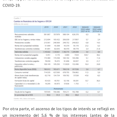
COVID-19.
Por otra parte, el ascenso de los tipos de interés se reflejó en
un incremento del 5,6 % de los intereses (antes de la