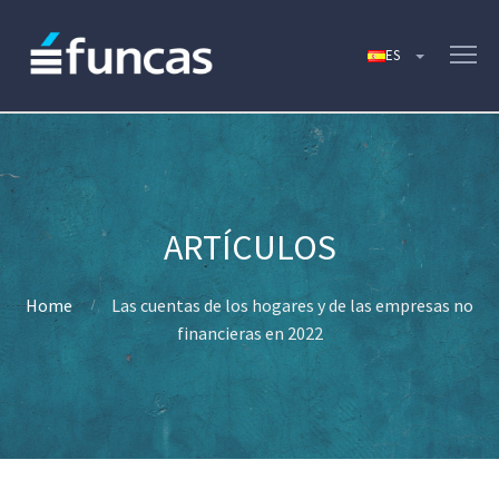
Home
Las cuentas de los hogares y de las empresas no
financieras en 2022