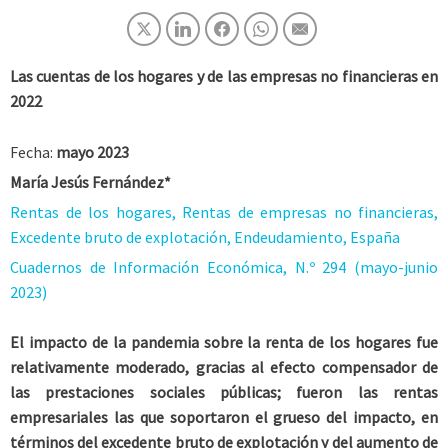
Las cuentas de los hogares y de las empresas no financieras en
2022
Fecha:
mayo 2023
María Jesús Fernández
*
Rentas de los hogares, Rentas de empresas no financieras,
Excedente bruto de explotación, Endeudamiento, España
Cuadernos de Información Económica, N.º 294 (mayo-junio
2023)
El impacto de la pandemia sobre la renta de los hogares fue
relativamente moderado, gracias al efecto compensador de
las prestaciones sociales públicas; fueron las rentas
empresariales las que soportaron el grueso del impacto, en
términos del excedente bruto de explotación y del aumento de