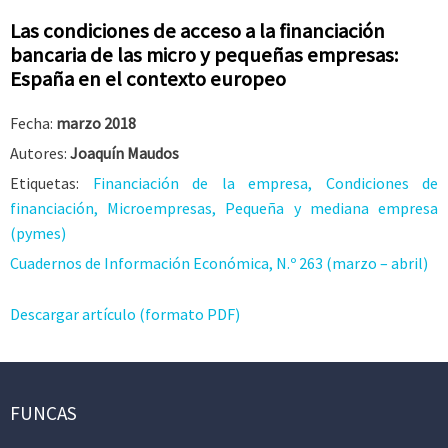
Las condiciones de acceso a la financiación
bancaria de las micro y pequeñas empresas:
España en el contexto europeo
Fecha:
marzo 2018
Autores:
Joaquín Maudos
Etiquetas:
Financiación de la empresa, Condiciones de
financiación, Microempresas, Pequeña y mediana empresa
(pymes)
Cuadernos de Información Económica, N.º 263 (marzo – abril)
Descargar artículo (formato PDF)
FUNCAS