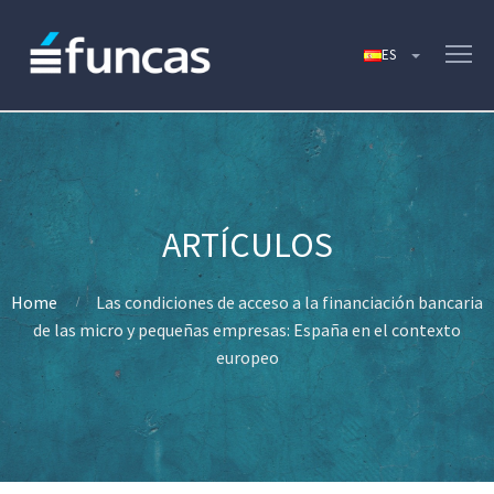
Home
Las condiciones de acceso a la financiación bancaria
de las micro y pequeñas empresas: España en el contexto
europeo