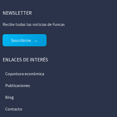
NEWSLETTER
Recibe todas las noticias de Funcas
Suscribirse
ENLACES DE INTERÉS
Coyuntura económica
Publicaciones
Blog
Contacto