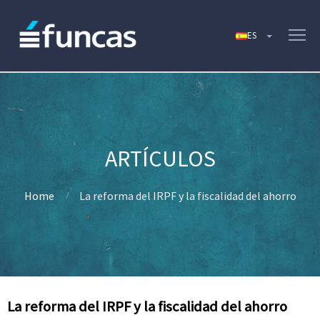
Home
La reforma del IRPF y la fiscalidad del ahorro
La reforma del IRPF y la fiscalidad del ahorro