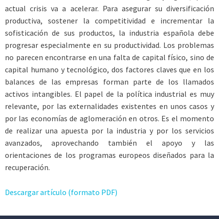
actual crisis va a acelerar. Para asegurar su diversificación
productiva, sostener la competitividad e incrementar la
sofisticación de sus productos, la industria española debe
progresar especialmente en su productividad. Los problemas
no parecen encontrarse en una falta de capital físico, sino de
capital humano y tecnológico, dos factores claves que en los
balances de las empresas forman parte de los llamados
activos intangibles. El papel de la política industrial es muy
relevante, por las externalidades existentes en unos casos y
por las economías de aglomeración en otros. Es el momento
de realizar una apuesta por la industria y por los servicios
avanzados, aprovechando también el apoyo y las
orientaciones de los programas europeos diseñados para la
recuperación.
Descargar artículo (formato PDF)