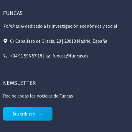
FUNCAS
Think tank
dedicado a la investigación económica y social
C/ Caballero de Gracia, 28 | 28013 Madrid, España
+34 91 596 57 18
|
funcas@funcas.es
NEWSLETTER
Recibe todas las noticias de Funcas
Suscribirse