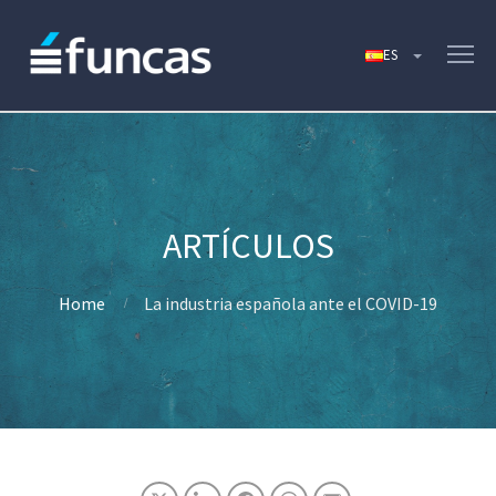
Home
La industria española ante el COVID-19