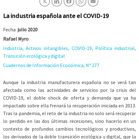
La industria española ante el COVID-19
Fecha:
julio 2020
Rafael Myro
Industria, Activos intangibles, COVID-19, Política industrial,
Transición ecológica y digital
Cuadernos de Información Económica, Nº 277
Aunque la industria manufacturera española no se verá tan
afectada como las actividades de servicios por la crisis del
COVID-19, el doble shock de oferta y demanda que ya ha
impactado sobre ella frenará la recuperación iniciada en 2013.
Tras la pandemia, el reto de la industria no solo será recuperar
lo perdido en las dos últimas recesiones, sino hacerlo en un
contexto de profundos cambios tecnológicos y productivos,
los derivados de la doble transición ecológica y digital, que la