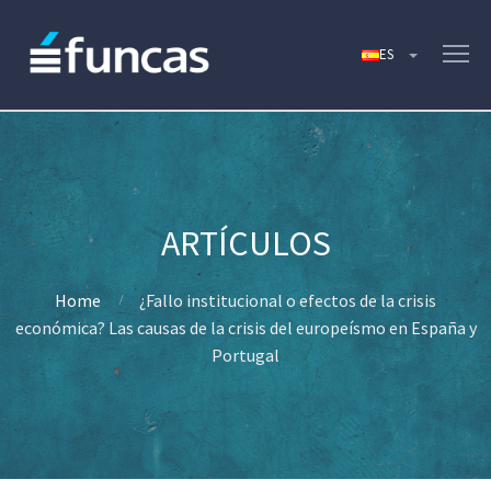
Home
¿Fallo institucional o efectos de la crisis
económica? Las causas de la crisis del europeísmo en España y
Portugal