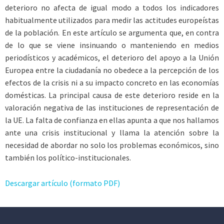
deterioro no afecta de igual modo a todos los indicadores
habitualmente utilizados para medir las actitudes europeístas
de la población. En este artículo se argumenta que, en contra
de lo que se viene insinuando o manteniendo en medios
periodísticos y académicos, el deterioro del apoyo a la Unión
Europea entre la ciudadanía no obedece a la percepción de los
efectos de la crisis ni a su impacto concreto en las economías
domésticas. La principal causa de este deterioro reside en la
valoración negativa de las instituciones de representación de
la UE. La falta de confianza en ellas apunta a que nos hallamos
ante una crisis institucional y llama la atención sobre la
necesidad de abordar no solo los problemas económicos, sino
también los político-institucionales.
Descargar artículo (formato PDF)