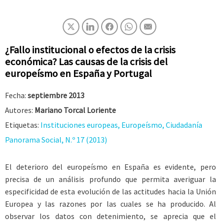
¿Fallo institucional o efectos de la crisis
económica? Las causas de la crisis del
europeísmo en España y Portugal
Fecha:
septiembre 2013
Autores:
Mariano Torcal Loriente
Etiquetas:
Instituciones europeas, Europeísmo, Ciudadanía
Panorama Social, N.º 17 (2013)
El deterioro del europeísmo en España es evidente, pero
precisa de un análisis profundo que permita averiguar la
especificidad de esta evolución de las actitudes hacia la Unión
Europea y las razones por las cuales se ha producido. Al
observar los datos con detenimiento, se aprecia que el