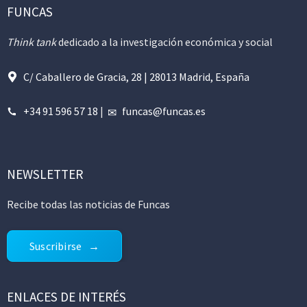
FUNCAS
Think tank
dedicado a la investigación económica y social
C/ Caballero de Gracia, 28 | 28013 Madrid, España
+34 91 596 57 18
|
funcas@funcas.es
NEWSLETTER
Recibe todas las noticias de Funcas
Suscribirse
ENLACES DE INTERÉS