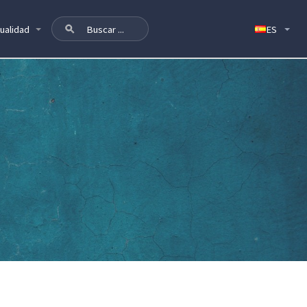
ualidad