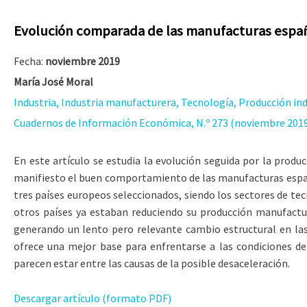
Evolución comparada de las manufacturas espa
Fecha:
noviembre 2019
María José Moral
Industria, Industria manufacturera, Tecnología, Producción ind
Cuadernos de Información Económica, N.º 273 (noviembre 201
En este artículo se estudia la evolución seguida por la prod
manifiesto el buen comportamiento de las manufacturas españo
tres países europeos seleccionados, siendo los sectores de tec
otros países ya estaban reduciendo su producción manufactur
generando un lento pero relevante cambio estructural en las
ofrece una mejor base para enfrentarse a las condiciones de 
parecen estar entre las causas de la posible desaceleración.
Descargar artículo (formato PDF)