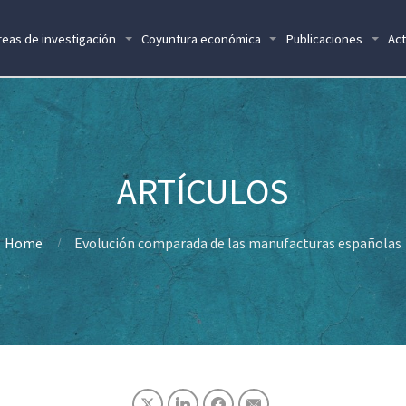
reas de investigación
Coyuntura económica
Publicaciones
Act
Home
Evolución comparada de las manufacturas españolas