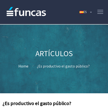
Home
¿Es productivo el gasto público?
¿Es productivo el gasto público?