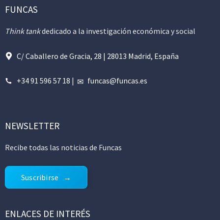
FUNCAS
Think tank
dedicado a la investigación económica y social
C/ Caballero de Gracia, 28 | 28013 Madrid, España
+34 91 596 57 18
|
funcas@funcas.es
NEWSLETTER
Recibe todas las noticias de Funcas
Suscribirse
ENLACES DE INTERÉS