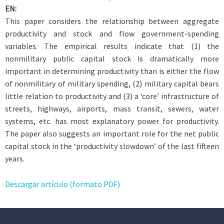
EN:
This paper considers the relationship between aggregate
productivity and stock and flow government-spending
variables. The empirical results indicate that (1) the
nonmilitary public capital stock is dramatically more
important in determining productivity than is either the flow
of nonmilitary of military spending, (2) military capital bears
little relation to productivity and (3) a ‘core’ infrastructure of
streets, highways, airports, mass transit, sewers, water
systems, etc. has most explanatory power for productivity.
The paper also suggests an important role for the net public
capital stock in the ‘productivity slowdown’ of the last fifteen
years.
Descargar artículo (formato PDF)