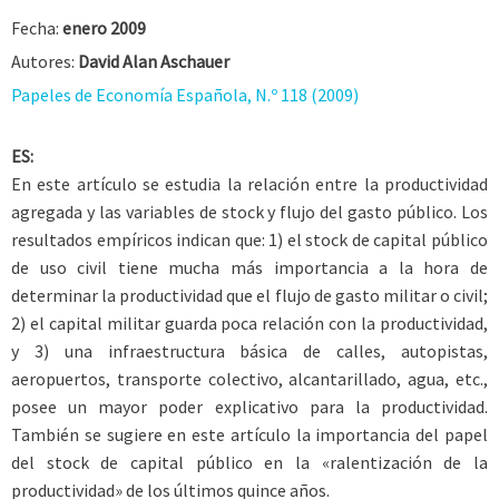
Fecha:
enero 2009
Autores:
David Alan Aschauer
Papeles de Economía Española, N.º 118 (2009)
ES:
En este artículo se estudia la relación entre la productividad
agregada y las variables de stock y flujo del gasto público. Los
resultados empíricos indican que: 1) el stock de capital público
de uso civil tiene mucha más importancia a la hora de
determinar la productividad que el flujo de gasto militar o civil;
2) el capital militar guarda poca relación con la productividad,
y 3) una infraestructura básica de calles, autopistas,
aeropuertos, transporte colectivo, alcantarillado, agua, etc.,
posee un mayor poder explicativo para la productividad.
También se sugiere en este artículo la importancia del papel
del stock de capital público en la «ralentización de la
productividad» de los últimos quince años.