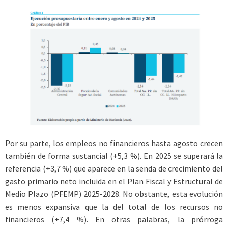
Por su parte, los empleos no financieros hasta agosto crecen
también de forma sustancial (+5,3 %). En 2025 se superará la
referencia (+3,7 %) que aparece en la senda de crecimiento del
gasto primario neto incluida en el Plan Fiscal y Estructural de
Medio Plazo (PFEMP) 2025-2028. No obstante, esta evolución
es menos expansiva que la del total de los recursos no
financieros (+7,4 %). En otras palabras, la prórroga