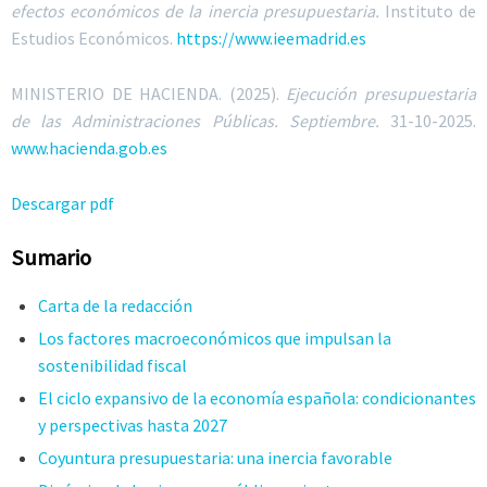
efectos económicos de la inercia presupuestaria.
Instituto de
Estudios Económicos.
https://www.ieemadrid.es
MINISTERIO DE HACIENDA.
(2025).
Ejecución presupuestaria
de las Administraciones Públicas. Septiembre.
31-10-2025.
www.hacienda.gob.es
Descargar pdf
Sumario
Carta de la redacción
Los factores macroeconómicos que impulsan la
sostenibilidad fiscal
El ciclo expansivo de la economía española: condicionantes
y perspectivas hasta 2027
Coyuntura presupuestaria: una inercia favorable