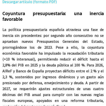
Descargar artículo (formato PDF)
Coyuntura presupuestaria: una inercia
favorable
La política presupuestaria española atraviesa una fase de
inercia sin precedentes: por segundo año consecutivo no se
aprueban nuevos Presupuestos Generales del Estado,
prorrogándose los de 2023. Pese a ello, la coyuntura
económica favorable ha impulsado la recaudación tributaria
(+10 % interanual), permitiendo reducir el déficit hasta el
2,8% del PIB en 2025 y la deuda pública al 100 %. Para 2026,
AIReF y Banco de España proyectan déficits entre el 2 % y el
2,3 %, sostenidos por ingresos dinámicos y un gasto aún
presionado por defensa, envejecimiento y deuda. A partir de
2027, se requerirán ajustes estructurales de unas cuatro
décimas del PIB anual para cumplir con las nuevas reglas
fiscales europeas, apoyados en una reforma tributaria,