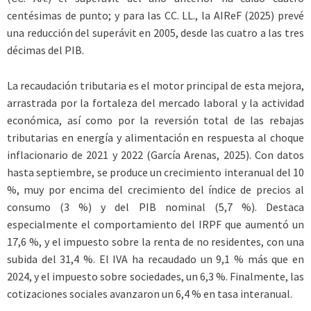
centésimas de punto; y para las CC. LL., la AIReF (2025) prevé
una reducción del superávit en 2005, desde las cuatro a las tres
décimas del PIB.
La recaudación tributaria es el motor principal de esta mejora,
arrastrada por la fortaleza del mercado laboral y la actividad
económica, así como por la reversión total de las rebajas
tributarias en energía y alimentación en respuesta al choque
inflacionario de 2021 y 2022 (García Arenas, 2025). Con datos
hasta septiembre, se produce un crecimiento interanual del 10
%, muy por encima del crecimiento del índice de precios al
consumo (3 %) y del PIB nominal (5,7 %). Destaca
especialmente el comportamiento del IRPF que aumentó un
17,6 %, y el impuesto sobre la renta de no residentes, con una
subida del 31,4 %. El IVA ha recaudado un 9,1 % más que en
2024, y el impuesto sobre sociedades, un 6,3 %. Finalmente, las
cotizaciones sociales avanzaron un 6,4 % en tasa interanual.