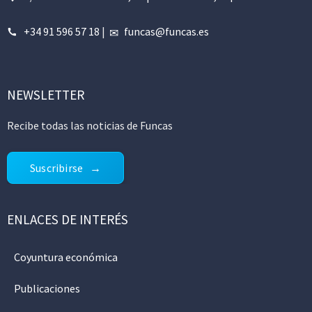
+34 91 596 57 18
|
funcas@funcas.es
NEWSLETTER
Recibe todas las noticias de Funcas
Suscribirse
ENLACES DE INTERÉS
Coyuntura económica
Publicaciones