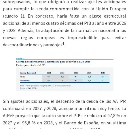
sobrepasados, lo que obligará a realizar ajustes adicionales
para cumplir la senda comprometida con la Unión Europea
(cuadro 1). En concreto, haría falta un ajuste estructural
adicional de al menos cuatro décimas del PIB al año entre 2026
y 2028. Además, la adaptación de la normativa nacional a las
nuevas reglas europeas es imprescindible para evitar
4
descoordinaciones y paradojas
.
Sin ajustes adicionales, el descenso de la deuda de las AA. PP.
continuará en 2027 y 2028, aunque a un ritmo muy lento. La
AIReF proyecta que la ratio sobre el PIB se reduzca al 97,8 % en
2027 y al 96,8 % en 2028, y el Banco de España, en su última