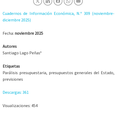
Cuadernos de Información Económica, N.º 309 (noviembre-
diciembre 2025)
Fecha:
noviembre 2025
Autores
Santiago Lago Peñas*
Etiquetas
Parálisis presupuestaria, presupuestos generales del Estado,
previsiones
Descargas:
361
Visualizaciones:
454