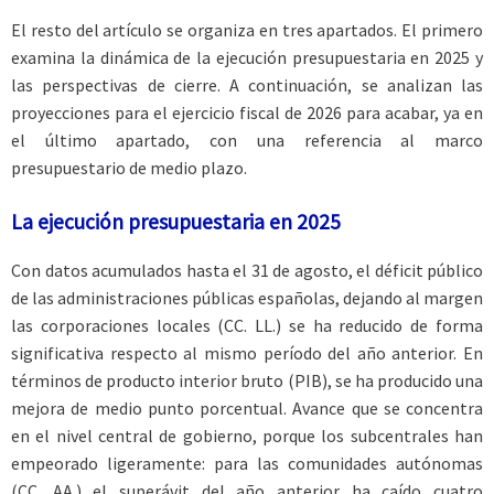
El resto del artículo se organiza en tres apartados. El primero
examina la dinámica de la ejecución presupuestaria en 2025 y
las perspectivas de cierre. A continuación, se analizan las
proyecciones para el ejercicio fiscal de 2026 para acabar, ya en
el último apartado, con una referencia al marco
presupuestario de medio plazo.
La ejecución presupuestaria en 2025
Con datos acumulados hasta el 31 de agosto, el déficit público
de las administraciones públicas españolas, dejando al margen
las corporaciones locales (CC. LL.) se ha reducido de forma
significativa respecto al mismo período del año anterior. En
términos de producto interior bruto (PIB), se ha producido una
mejora de medio punto porcentual. Avance que se concentra
en el nivel central de gobierno, porque los subcentrales han
empeorado ligeramente: para las comunidades autónomas
(CC. AA.) el superávit del año anterior ha caído cuatro