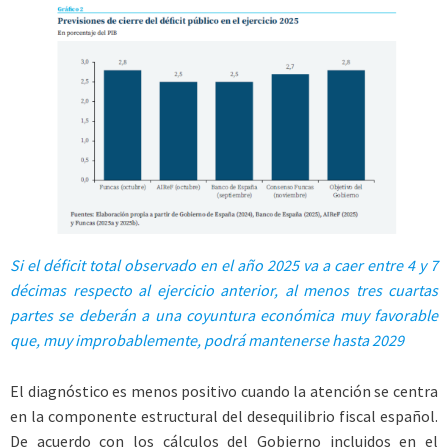
Si el déficit total observado en el año 2025 va a caer entre 4 y 7
décimas respecto
al ejercicio anterior, al menos tres cuartas
partes se deberán a una coyuntura
económica muy favorable
que,
muy improbablemente, podrá mantenerse hasta 2029
El diagnóstico es menos positivo cuando la atención se centra
en la componente estructural del desequilibrio fiscal español.
De acuerdo con los cálculos del Gobierno incluidos en el