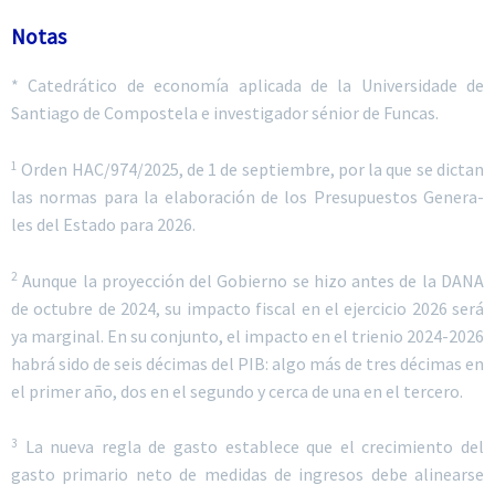
Notas
* Catedrático de economía aplicada de la Universidade de
Santiago de Compostela e investigador sénior de Funcas.
1
Orden HAC/974/2025, de 1 de septiembre, por la que se dictan
las normas para la elaboración de los Presupuestos Genera-
les del Estado para 2026.
2
Aunque la proyección del Gobierno se hizo antes de la DANA
de octubre de 2024, su impacto fiscal en el ejercicio 2026 será
ya marginal. En su conjunto, el impacto en el trienio 2024-2026
habrá sido de seis décimas del PIB: algo más de tres décimas en
el primer año, dos en el segundo y cerca de una en el tercero.
3
La nueva regla de gasto establece que el crecimiento del
gasto primario neto de medidas de ingresos debe alinearse