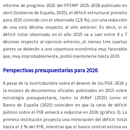
informe de progreso 2025 del PFEMP 2025-2028 publicado en
abril (Gobierno de España, 2025), el déficit estructural previsto
para 2025 coincide con el observado (2,8 %), con una reducción
de una sola décima respecto al año anterior. Es decir, si el
déficit total observado en el año 2025 va a caer entre 4 y 7
décimas respecto al ejercicio anterior, al menos tres cuartas
partes se deberán a una coyuntura económica muy favorable
que, muy improbablemente, podrá mantenerse hasta 2029.
Perspectivas presupuestarias para 2026
A pesar de la incertidumbre sobre el devenir de los PGE-2026 y
la escasez de documentos oficiales publicados en 2015 sobre
estrategia presupuestaria, tanto la AIReF (2025) como el
Banco de España (2025) coinciden en que la ratio de déficit
público sobre el PIB volverá a reducirse en 2026 (gráfico 3). La
primera institución proyecta una minoración del déficit total
hasta el 2 % del PIB, mientras que el banco central estima un