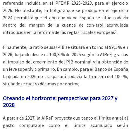
referencia incluida en el PFEMP 2025-2028, para el ejercicio
2026. No obstante, la holgura que se produjo en el ejercicio
2024 permitirá que el año que viene España se sitúe todavía
dentro del margen de la cuenta de con-trol acumulada
3
introducida en la reforma de las reglas fiscales europeas
.
Finalmente, la ratio deuda/PIB se situará en torno al 99,1 % en
2026, bajando desde el 100,3 % de 2025 según la AIReF, gracias
al impulso del crecimiento del PIB nominal y la obtención de
un leve superávit primario. En cambio, para el Banco de España
la deuda en 2026 no traspasará todavía la frontera del 100 %,
situándose cuatro décimas por encima.
Oteando el horizonte: perspectivas para 2027 y
2028
A partir de 2027, la AIReF proyecta que tanto el límite anual al
gasto computable como el límite acumulado serán