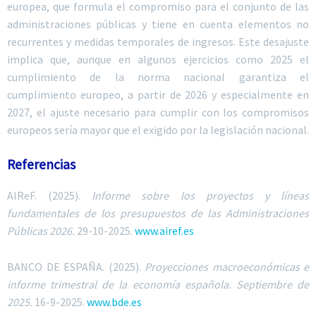
europea, que formula el compromiso para el conjunto de las
administraciones públicas y tiene en cuenta elementos no
recurrentes y medidas temporales de ingresos. Este desajuste
implica que, aunque en algunos ejercicios como 2025 el
cumplimiento de la norma nacional garantiza el
cumplimiento europeo, a partir de 2026 y especialmente en
2027, el ajuste necesario para cumplir con los compromisos
europeos sería mayor que el exigido por la legislación nacional.
Referencias
AIReF. (2025).
Informe sobre los proyectos y líneas
fundamentales de los presupuestos de las Administraciones
Públicas 2026.
29-10-2025.
www.airef.es
BANCO DE ESPAÑA.
(2025).
Proyecciones macroeconómicas e
informe trimestral de la economía española. Septiembre de
2025.
16-9-2025.
www.bde.es