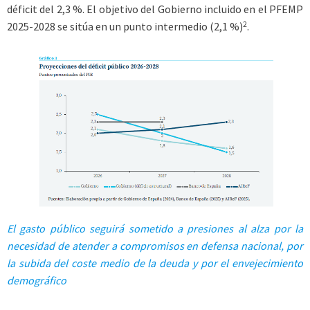
déficit del 2,3 %. El objetivo del Gobierno incluido en el PFEMP
2
2025-2028 se sitúa en un punto intermedio (2,1 %)
.
El gasto público seguirá sometido a presiones al alza por la
necesidad de atender a compromisos en defensa
nacional, por
la subida del coste medio de la deuda y por el envejecimiento
demográfico