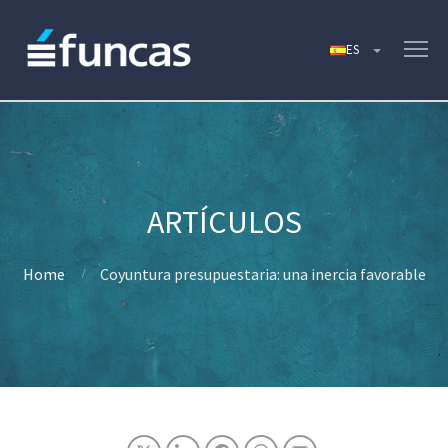
Home
Coyuntura presupuestaria: una inercia favorable