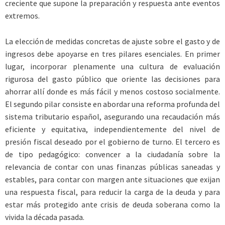
creciente que supone la preparación y respuesta ante eventos
extremos.
La elección de medidas concretas de ajuste sobre el gasto y de
ingresos debe apoyarse en tres pilares esenciales. En primer
lugar, incorporar plenamente una cultura de evaluación
rigurosa del gasto público que oriente las decisiones para
ahorrar allí donde es más fácil y menos costoso socialmente.
El segundo pilar consiste en abordar una reforma profunda del
sistema tributario español, asegurando una recaudación más
eficiente y equitativa, independientemente del nivel de
presión fiscal deseado por el gobierno de turno. El tercero es
de tipo pedagógico: convencer a la ciudadanía sobre la
relevancia de contar con unas finanzas públicas saneadas y
estables, para contar con margen ante situaciones que exijan
una respuesta fiscal, para reducir la carga de la deuda y para
estar más protegido ante crisis de deuda soberana como la
vivida la década pasada.