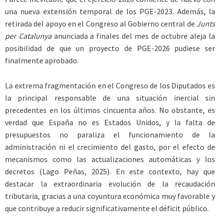
una nueva extensión temporal de los PGE-2023. Además, la
retirada del apoyo en el Congreso al Gobierno central de
Junts
per Catalunya
anunciada a finales del mes de octubre aleja la
posibilidad de que un proyecto de PGE-2026 pudiese ser
finalmente aprobado.
La extrema fragmentación en el Congreso de los Diputados es
la principal responsable de una situación inercial sin
precedentes en los últimos cincuenta años. No obstante, es
verdad que España no es Estados Unidos, y la falta de
presupuestos no paraliza el funcionamiento de la
administración ni el crecimiento del gasto, por el efecto de
mecanismos como las actualizaciones automáticas y los
decretos (Lago Peñas, 2025). En este contexto, hay que
destacar la extraordinaria evolución de la recaudación
tributaria, gracias a una coyuntura económica muy favorable y
que contribuye a reducir significativamente el déficit público.