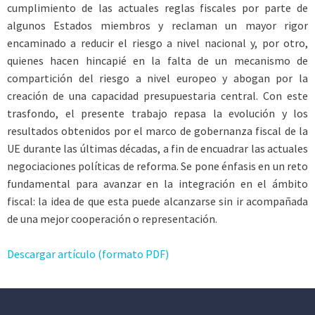
cumplimiento de las actuales reglas fiscales por parte de
algunos Estados miembros y reclaman un mayor rigor
encaminado a reducir el riesgo a nivel nacional y, por otro,
quienes hacen hincapié en la falta de un mecanismo de
compartición del riesgo a nivel europeo y abogan por la
creación de una capacidad presupuestaria central. Con este
trasfondo, el presente trabajo repasa la evolución y los
resultados obtenidos por el marco de gobernanza fiscal de la
UE durante las últimas décadas, a fin de encuadrar las actuales
negociaciones políticas de reforma. Se pone énfasis en un reto
fundamental para avanzar en la integración en el ámbito
fiscal: la idea de que esta puede alcanzarse sin ir acompañada
de una mejor cooperación o representación.
Descargar artículo (formato PDF)