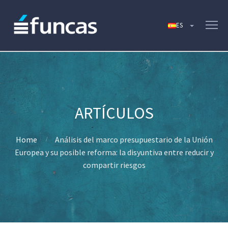
Home
Análisis del marco presupuestario de la Unión
Europea y su posible reforma: la disyuntiva entre reducir y
compartir riesgos