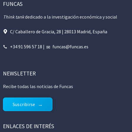
FUNCAS
Think tank
dedicado a la investigación económica y social
C/ Caballero de Gracia, 28 | 28013 Madrid, España
+34 91 596 57 18
|
funcas@funcas.es
NEWSLETTER
Recibe todas las noticias de Funcas
Suscribirse
ENLACES DE INTERÉS