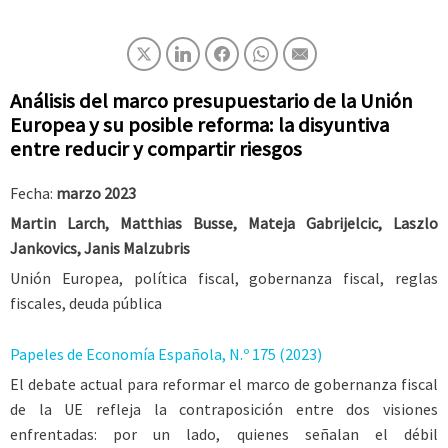
Análisis del marco presupuestario de la Unión
Europea y su posible reforma: la disyuntiva
entre reducir y compartir riesgos
Fecha:
marzo 2023
Martin Larch, Matthias Busse, Mateja Gabrijelcic, Laszlo
Jankovics, Janis Malzubris
Unión Europea, política fiscal, gobernanza fiscal, reglas
fiscales, deuda pública
Papeles de Economía Española, N.º 175 (2023)
El debate actual para reformar el marco de gobernanza fiscal
de la UE refleja la contraposición entre dos visiones
enfrentadas: por un lado, quienes señalan el débil