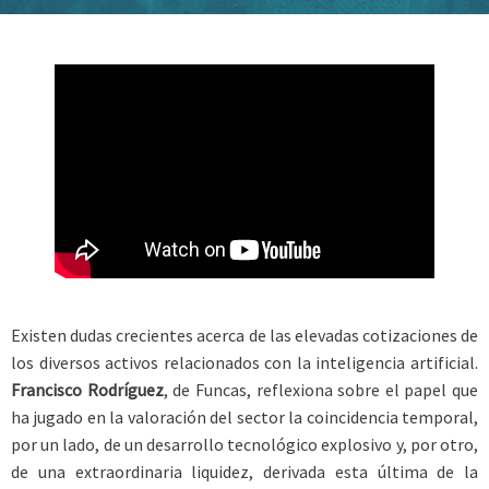
Existen dudas crecientes acerca de las elevadas cotizaciones de
los diversos activos relacionados con la inteligencia artificial.
Francisco Rodríguez
, de Funcas, reflexiona sobre el papel que
ha jugado en la valoración del sector la coincidencia temporal,
por un lado, de un desarrollo tecnológico explosivo y, por otro,
de una extraordinaria liquidez, derivada esta última de la