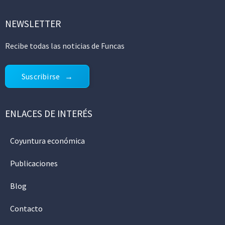
NEWSLETTER
Recibe todas las noticias de Funcas
Suscribirse
ENLACES DE INTERÉS
Coyuntura económica
Publicaciones
Blog
Contacto