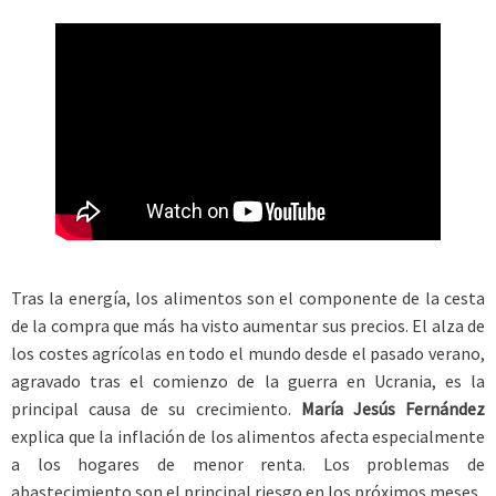
Tras la energía, los alimentos son el componente de la cesta
de la compra que más ha visto aumentar sus precios. El alza de
los costes agrícolas en todo el mundo desde el pasado verano,
agravado tras el comienzo de la guerra en Ucrania, es la
principal causa de su crecimiento.
María Jesús Fernández
explica que la inflación de los alimentos afecta especialmente
a los hogares de menor renta. Los problemas de
abastecimiento son el principal riesgo en los próximos meses.