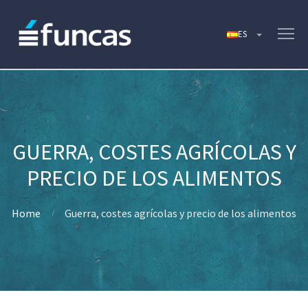
GUERRA, COSTES AGRÍCOLAS Y
PRECIO DE LOS ALIMENTOS
Home
Guerra, costes agrícolas y precio de los alimentos