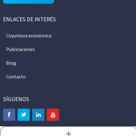
ENLACES DE INTERÉS
Coyuntura económica
Publicaciones
Blog
Contacto
SÍGUENOS