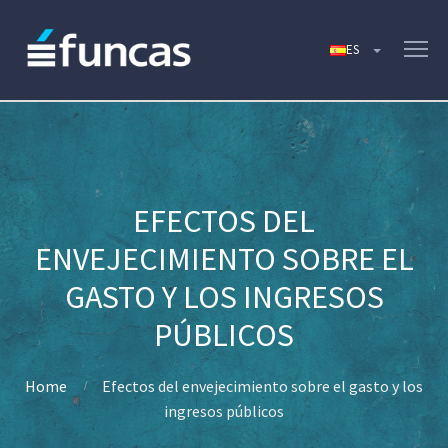
EFECTOS DEL
ENVEJECIMIENTO SOBRE EL
GASTO Y LOS INGRESOS
PÚBLICOS
Home
Efectos del envejecimiento sobre el gasto y los
ingresos públicos