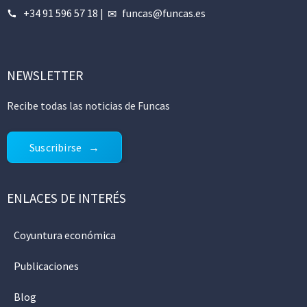
+34 91 596 57 18
|
funcas@funcas.es
NEWSLETTER
Recibe todas las noticias de Funcas
Suscribirse
ENLACES DE INTERÉS
Coyuntura económica
Publicaciones
Blog