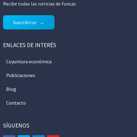
Recibe todas las noticias de Funcas
Suscribirse
ENLACES DE INTERÉS
Coyuntura económica
Publicaciones
Blog
Contacto
SÍGUENOS