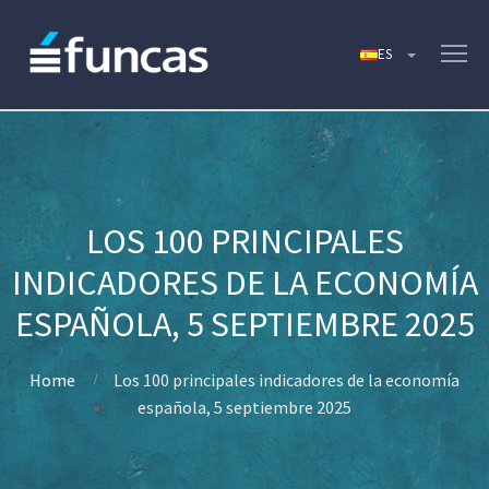
LOS 100 PRINCIPALES
INDICADORES DE LA ECONOMÍA
ESPAÑOLA, 5 SEPTIEMBRE 2025
Home
Los 100 principales indicadores de la economía
española, 5 septiembre 2025